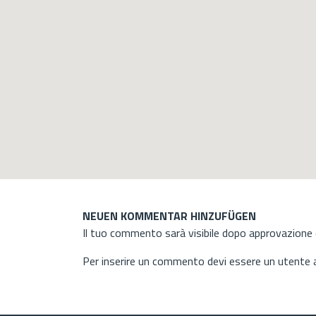
NEUEN KOMMENTAR HINZUFÜGEN
Il tuo commento sarà visibile dopo approvazione d
Per inserire un commento devi essere un utente