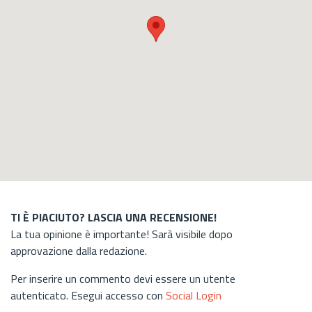
TI È PIACIUTO? LASCIA UNA RECENSIONE!
La tua opinione è importante! Sarà visibile dopo
approvazione dalla redazione.
Per inserire un commento devi essere un utente
autenticato. Esegui accesso con
Social Login