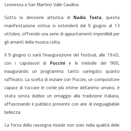
Leonessa a San Martino Valle Caudina.
Sotto la direzione artistica di
Nadia Testa
, questa
manifestazione estiva si estenderà dal 9 giugno al 13
ottobre, offrendo una serie di appuntamenti imperdibili per
gli amanti della musica colta.
Il 9 giugno ci sarà l'inaugurazione del festival, alle 19:45,
con i capolavori di
Puccini
e le melodie del '900,
inaugurando un programma tanto variegato quanto
raffinato. La scelta di iniziare con Puccini, un compositore
capace di toccare le corde più intime dell'animo umano, è
stata senza dubbio un omaggio alla tradizione italiana,
affascinando il pubblico presente con arie di ineguagliabile
bellezza.
La forza della rassegna risiede non solo nella qualità delle