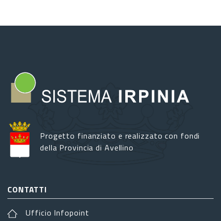
Progetto finanziato e realizzato con fondi
della Provincia di Avellino
CONTATTI
Ufficio Infopoint