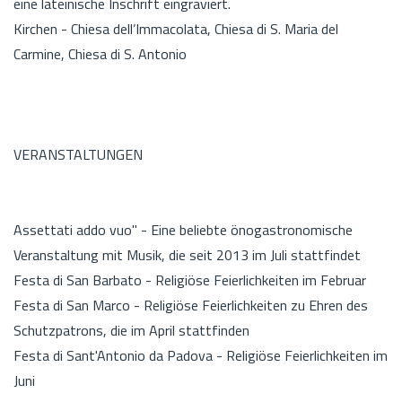
eine lateinische Inschrift eingraviert.
Kirchen - Chiesa dell’Immacolata, Chiesa di S. Maria del
Carmine, Chiesa di S. Antonio
VERANSTALTUNGEN
Assettati addo vuo" - Eine beliebte önogastronomische
Veranstaltung mit Musik, die seit 2013 im Juli stattfindet
Festa di San Barbato - Religiöse Feierlichkeiten im Februar
Festa di San Marco - Religiöse Feierlichkeiten zu Ehren des
Schutzpatrons, die im April stattfinden
Festa di Sant'Antonio da Padova - Religiöse Feierlichkeiten im
Juni