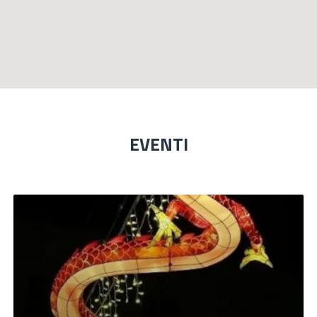
EVENTI