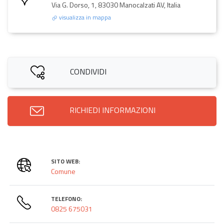
Via G. Dorso, 1, 83030 Manocalzati AV, Italia
visualizza in mappa
CONDIVIDI
RICHIEDI INFORMAZIONI
SITO WEB:
Comune
TELEFONO:
0825 675031