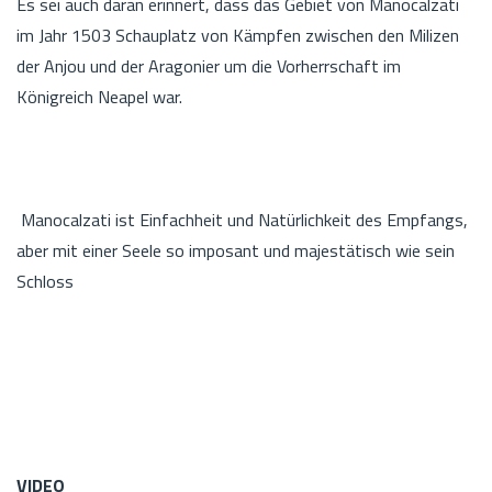
Es sei auch daran erinnert, dass das Gebiet von Manocalzati
im Jahr 1503 Schauplatz von Kämpfen zwischen den Milizen
der Anjou und der Aragonier um die Vorherrschaft im
Königreich Neapel war.
Manocalzati ist Einfachheit und Natürlichkeit des Empfangs,
aber mit einer Seele so imposant und majestätisch wie sein
Schloss
VIDEO