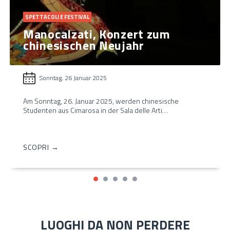
SPETTACOLI E FESTIVAL
Manocalzati, Konzert zum
chinesischen Neujahr
Sonntag, 26 Januar 2025
Am Sonntag, 26. Januar 2025, werden chinesische
Studenten aus Cimarosa in der Sala delle Arti…
SCOPRI →
LUOGHI DA NON PERDERE