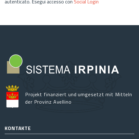
autenticato. Esegui accesso con
Social Login
Projekt finanziert und umgesetzt mit Mitteln
der Provinz Avellino
KONTAKTE