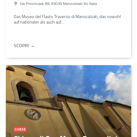
Via Provinciale, 89, 83030 Manocalzati AV, Italia
Das Museo del Flauto Traverso di Manocalzati, das sowohl
auf nationaler als auch auf…
SCOPRI →
CHIESE