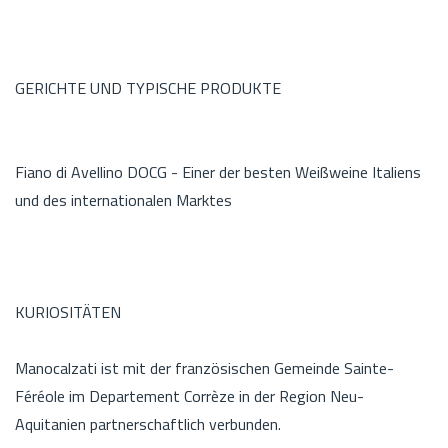
GERICHTE UND TYPISCHE PRODUKTE
Fiano di Avellino DOCG - Einer der besten Weißweine Italiens
und des internationalen Marktes
KURIOSITÄTEN
Manocalzati ist mit der französischen Gemeinde Sainte-
Féréole im Departement Corrèze in der Region Neu-
Aquitanien partnerschaftlich verbunden.