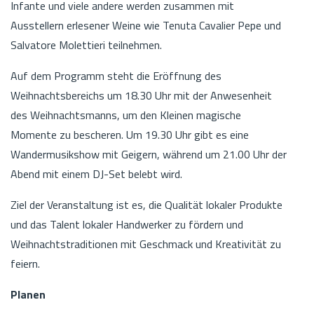
Infante und viele andere werden zusammen mit
Ausstellern erlesener Weine wie Tenuta Cavalier Pepe und
Salvatore Molettieri teilnehmen.
Auf dem Programm steht die Eröffnung des
Weihnachtsbereichs um 18.30 Uhr mit der Anwesenheit
des Weihnachtsmanns, um den Kleinen magische
Momente zu bescheren. Um 19.30 Uhr gibt es eine
Wandermusikshow mit Geigern, während um 21.00 Uhr der
Abend mit einem DJ-Set belebt wird.
Ziel der Veranstaltung ist es, die Qualität lokaler Produkte
und das Talent lokaler Handwerker zu fördern und
Weihnachtstraditionen mit Geschmack und Kreativität zu
feiern.
Planen