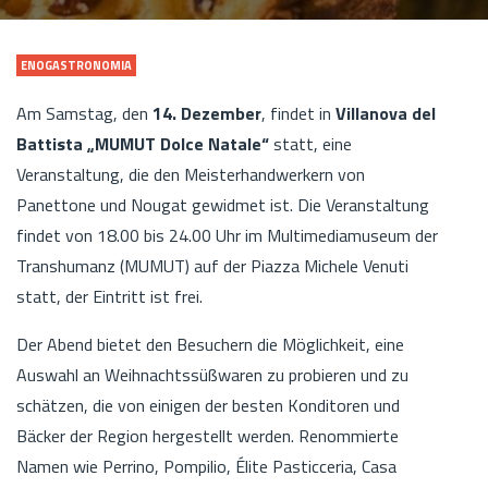
ENOGASTRONOMIA
Am Samstag, den
14. Dezember
, findet in
Villanova del
Battista „MUMUT Dolce Natale“
statt, eine
Veranstaltung, die den Meisterhandwerkern von
Panettone und Nougat gewidmet ist. Die Veranstaltung
findet von 18.00 bis 24.00 Uhr im Multimediamuseum der
Transhumanz (MUMUT) auf der Piazza Michele Venuti
statt, der Eintritt ist frei.
Der Abend bietet den Besuchern die Möglichkeit, eine
Auswahl an Weihnachtssüßwaren zu probieren und zu
schätzen, die von einigen der besten Konditoren und
Bäcker der Region hergestellt werden. Renommierte
Namen wie Perrino, Pompilio, Élite Pasticceria, Casa