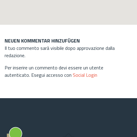
NEUEN KOMMENTAR HINZUFÜGEN
Il tuo commento sarà visibile dopo approvazione dalla
redazione.
Per inserire un commento devi essere un utente
autenticato. Esegui accesso con
Social Login