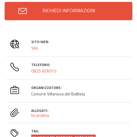
RICHIEDI INFORMAZIONI
SITO WEB:
Sito
TELEFONO:
0825 826015
ORGANIZZATORE:
Comune Villanova del Battista
ALLEGATI:
locandina
TAG: