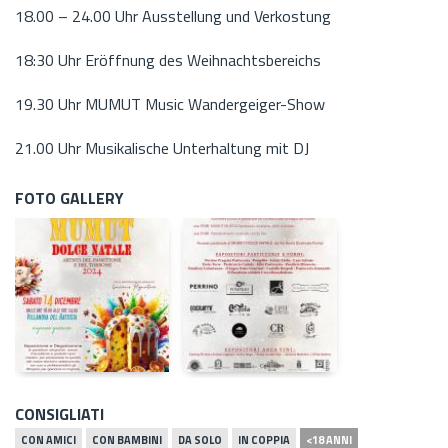
18.00 – 24.00 Uhr Ausstellung und Verkostung
18:30 Uhr Eröffnung des Weihnachtsbereichs
19.30 Uhr MUMUT Music Wandergeiger-Show
21.00 Uhr Musikalische Unterhaltung mit DJ
FOTO GALLERY
CONSIGLIATI
CON AMICI
CON BAMBINI
DA SOLO
IN COPPIA
<18 ANNI