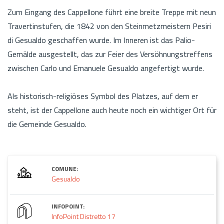
Zum Eingang des Cappellone führt eine breite Treppe mit neun
Travertinstufen, die 1842 von den Steinmetzmeistern Pesiri
di Gesualdo geschaffen wurde. Im Inneren ist das Palio-
Gemälde ausgestellt, das zur Feier des Versöhnungstreffens
zwischen Carlo und Emanuele Gesualdo angefertigt wurde.
Als historisch-religiöses Symbol des Platzes, auf dem er
steht, ist der Cappellone auch heute noch ein wichtiger Ort für
die Gemeinde Gesualdo.
COMUNE:
Gesualdo
INFOPOINT:
InfoPoint Distretto 17