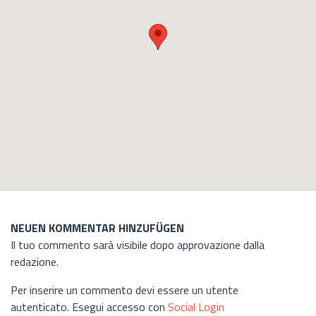
NEUEN KOMMENTAR HINZUFÜGEN
Il tuo commento sarà visibile dopo approvazione dalla
redazione.
Per inserire un commento devi essere un utente
autenticato. Esegui accesso con
Social Login