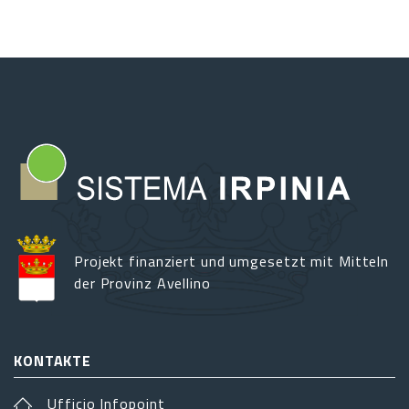
Projekt finanziert und umgesetzt mit Mitteln
der Provinz Avellino
KONTAKTE
Ufficio Infopoint