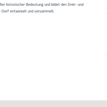
oßer historischer Bedeutung und bildet den Dreh- und
he Dorf entwickelt und versammelt.