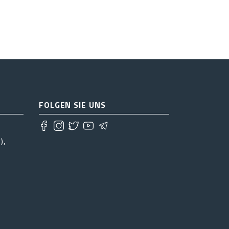
FOLGEN SIE UNS
),