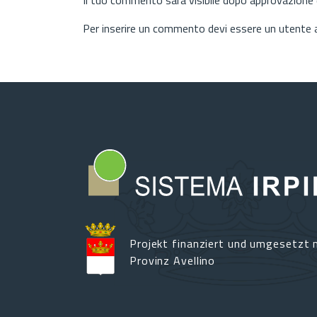
Per inserire un commento devi essere un utente
Projekt finanziert und umgesetzt m
Provinz Avellino