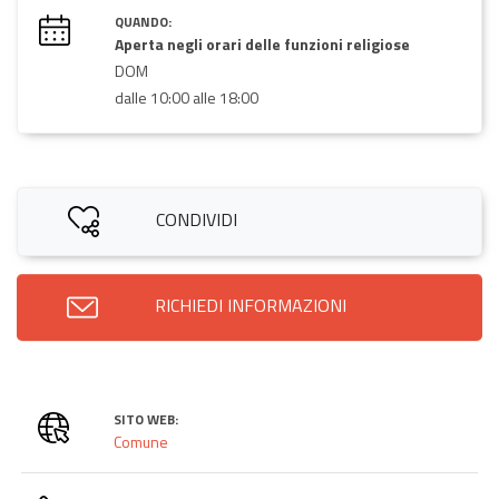
QUANDO:
Aperta negli orari delle funzioni religiose
DOM
dalle 10:00 alle 18:00
CONDIVIDI
RICHIEDI INFORMAZIONI
SITO WEB:
Comune