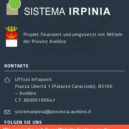
Projekt finanziert und umgesetzt mit Mitteln
der Provinz Avellino
KONTAKTE
Ufficio Infopoint
Piazza Libertá 1 (Palazzo Caracciolo), 83100
– Avellino
C.F. 80000190647
sistemairpinia@provincia.avellino.it
FOLGEN SIE UNS