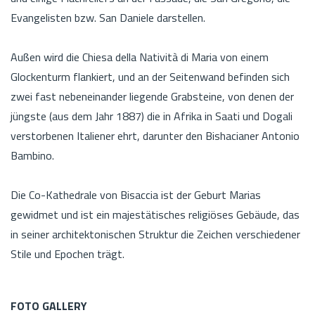
Evangelisten bzw. San Daniele darstellen.
Außen wird die Chiesa della Natività di Maria von einem
Glockenturm flankiert, und an der Seitenwand befinden sich
zwei fast nebeneinander liegende Grabsteine, von denen der
jüngste (aus dem Jahr 1887) die in Afrika in Saati und Dogali
verstorbenen Italiener ehrt, darunter den Bishacianer Antonio
Bambino.
Die Co-Kathedrale von Bisaccia ist der Geburt Marias
gewidmet und ist ein majestätisches religiöses Gebäude, das
in seiner architektonischen Struktur die Zeichen verschiedener
Stile und Epochen trägt.
FOTO GALLERY