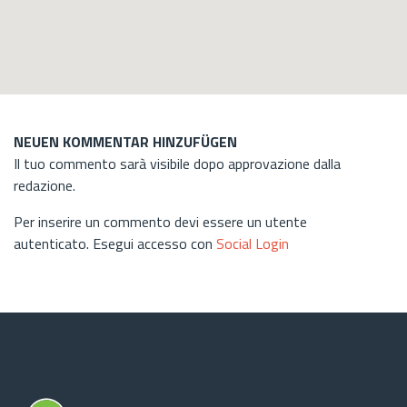
NEUEN KOMMENTAR HINZUFÜGEN
Il tuo commento sarà visibile dopo approvazione dalla
redazione.
Per inserire un commento devi essere un utente
autenticato. Esegui accesso con
Social Login