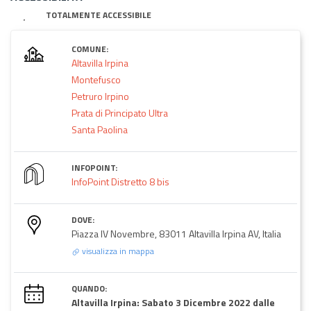
TOTALMENTE ACCESSIBILE
COMUNE:
Altavilla Irpina
Montefusco
Petruro Irpino
Prata di Principato Ultra
Santa Paolina
INFOPOINT:
InfoPoint Distretto 8 bis
DOVE:
Piazza IV Novembre, 83011 Altavilla Irpina AV, Italia
visualizza in mappa
QUANDO:
Altavilla Irpina: Sabato 3 Dicembre 2022 dalle