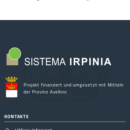
Projekt finanziert und umgesetzt mit Mitteln
der Provinz Avellino
KONTAKTE