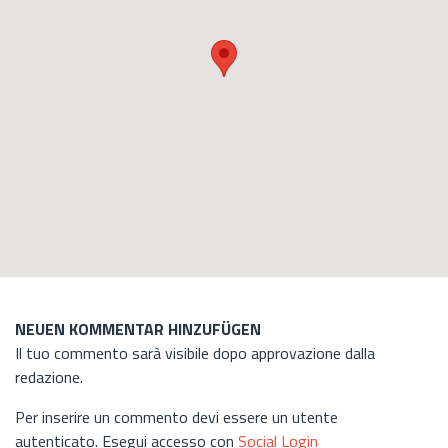
NEUEN KOMMENTAR HINZUFÜGEN
Il tuo commento sarà visibile dopo approvazione dalla
redazione.
Per inserire un commento devi essere un utente
autenticato. Esegui accesso con
Social Login