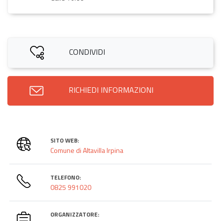
CONDIVIDI
RICHIEDI INFORMAZIONI
SITO WEB:
Comune di Altavilla Irpina
TELEFONO:
0825 991020
ORGANIZZATORE: