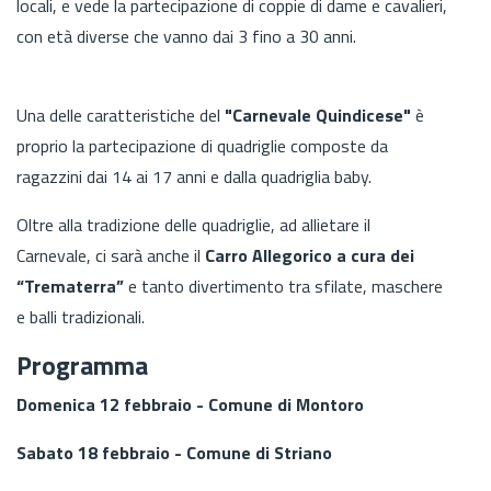
locali, e vede la partecipazione di coppie di dame e cavalieri,
con età diverse che vanno dai 3 fino a 30 anni.
Una delle caratteristiche del
"Carnevale Quindicese"
è
proprio la partecipazione di quadriglie composte da
ragazzini dai 14 ai 17 anni e dalla quadriglia baby.
Oltre alla tradizione delle quadriglie, ad allietare il
Carnevale, ci sarà anche il
Carro Allegorico a cura dei
“Trematerra”
e tanto divertimento tra sfilate, maschere
e balli tradizionali.
Programma
Domenica 12 febbraio -
Comune di Montoro
Sabato 18 febbraio -
Comune di Striano