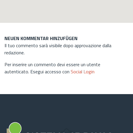
NEUEN KOMMENTAR HINZUFÜGEN
Il tuo commento sarà visibile dopo approvazione dalla
redazione.
Per inserire un commento devi essere un utente
autenticato. Esegui accesso con
Social Login