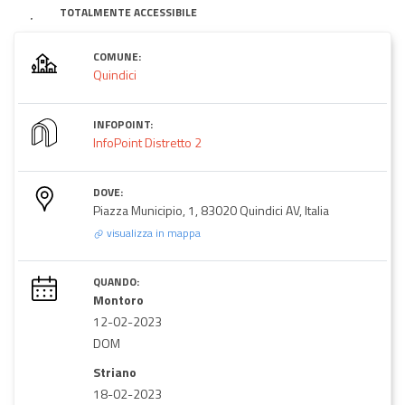
TOTALMENTE ACCESSIBILE
COMUNE:
Quindici
INFOPOINT:
InfoPoint Distretto 2
DOVE:
Piazza Municipio, 1, 83020 Quindici AV, Italia
visualizza in mappa
QUANDO:
Montoro
12-02-2023
DOM
Striano
18-02-2023