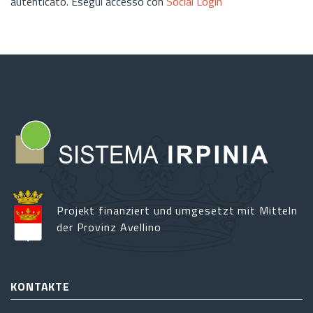
autenticato. Esegui accesso con
Social Login
Projekt finanziert und umgesetzt mit Mitteln
der Provinz Avellino
KONTAKTE