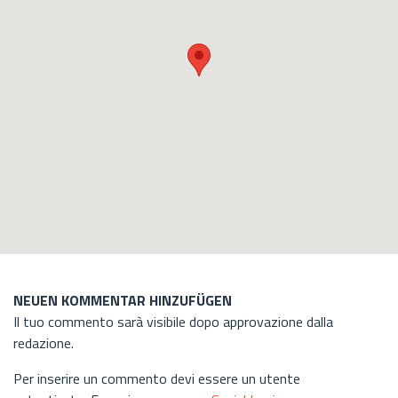
NEUEN KOMMENTAR HINZUFÜGEN
Il tuo commento sarà visibile dopo approvazione dalla
redazione.
Per inserire un commento devi essere un utente