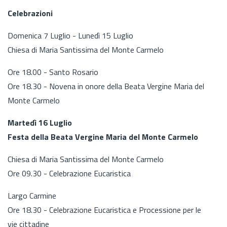
Celebrazioni
Domenica 7 Luglio - Lunedì 15 Luglio
Chiesa di Maria Santissima del Monte Carmelo
Ore 18.00 - Santo Rosario
Ore 18.30 - Novena in onore della Beata Vergine Maria del
Monte Carmelo
Martedì 16 Luglio
Festa della Beata Vergine Maria del Monte Carmelo
Chiesa di Maria Santissima del Monte Carmelo
Ore 09.30 - Celebrazione Eucaristica
Largo Carmine
Ore 18.30 - Celebrazione Eucaristica e Processione per le
vie cittadine