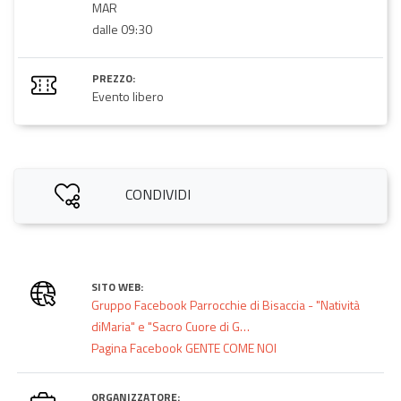
MAR
dalle 09:30
PREZZO:
Evento libero
CONDIVIDI
SITO WEB:
Gruppo Facebook Parrocchie di Bisaccia - "Natività
diMaria" e "Sacro Cuore di G…
Pagina Facebook GENTE COME NOI
ORGANIZZATORE: