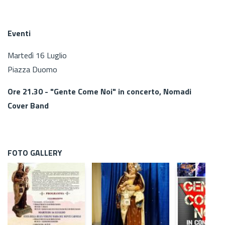
Eventi
Martedì 16 Luglio
Piazza Duomo
Ore 21.30 - "Gente Come Noi" in concerto, Nomadi
Cover Band
FOTO GALLERY