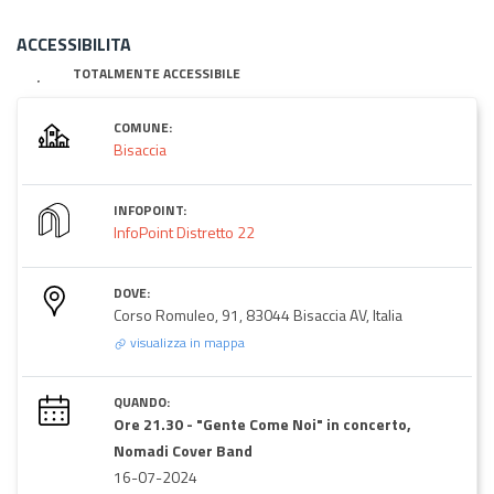
ACCESSIBILITA
TOTALMENTE ACCESSIBILE
COMUNE:
Bisaccia
INFOPOINT:
InfoPoint Distretto 22
DOVE:
Corso Romuleo, 91, 83044 Bisaccia AV, Italia
visualizza in mappa
QUANDO:
Ore 21.30 - "Gente Come Noi" in concerto,
Nomadi Cover Band
16-07-2024