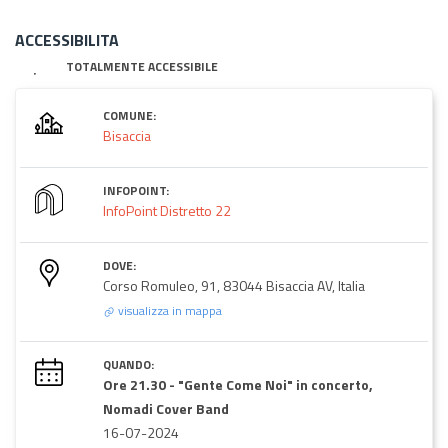
ACCESSIBILITA
TOTALMENTE ACCESSIBILE
COMUNE:
Bisaccia
INFOPOINT:
InfoPoint Distretto 22
DOVE:
Corso Romuleo, 91, 83044 Bisaccia AV, Italia
visualizza in mappa
QUANDO:
Ore 21.30 - "Gente Come Noi" in concerto,
Nomadi Cover Band
16-07-2024