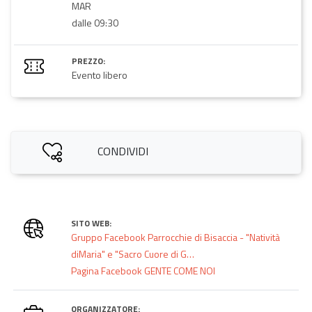
MAR
dalle 09:30
PREZZO:
Evento libero
CONDIVIDI
SITO WEB:
Gruppo Facebook Parrocchie di Bisaccia - "Natività
diMaria" e "Sacro Cuore di G…
Pagina Facebook GENTE COME NOI
ORGANIZZATORE: