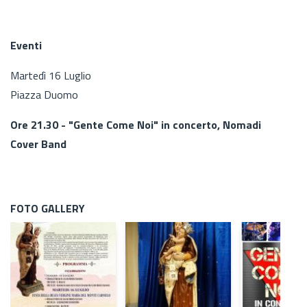
Eventi
Martedì 16 Luglio
Piazza Duomo
Ore 21.30 - "Gente Come Noi" in concerto, Nomadi
Cover Band
FOTO GALLERY