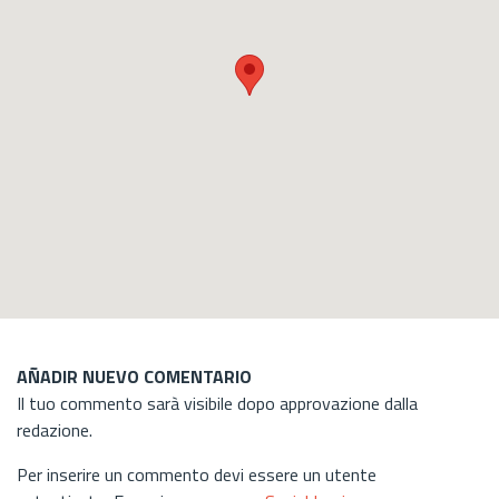
AÑADIR NUEVO COMENTARIO
Il tuo commento sarà visibile dopo approvazione dalla
redazione.
Per inserire un commento devi essere un utente