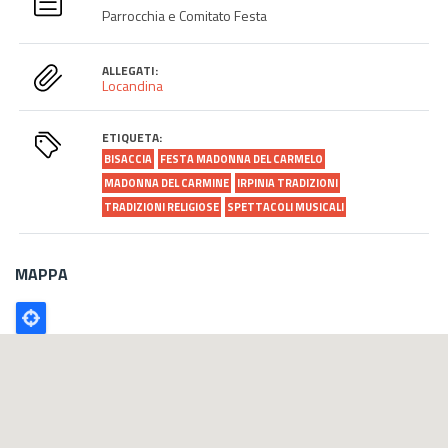
Parrocchia e Comitato Festa
ALLEGATI:
Locandina
ETIQUETA:
BISACCIA
FESTA MADONNA DEL CARMELO
MADONNA DEL CARMINE
IRPINIA TRADIZIONI
TRADIZIONI RELIGIOSE
SPETTACOLI MUSICALI
MAPPA
Poligono
GEO