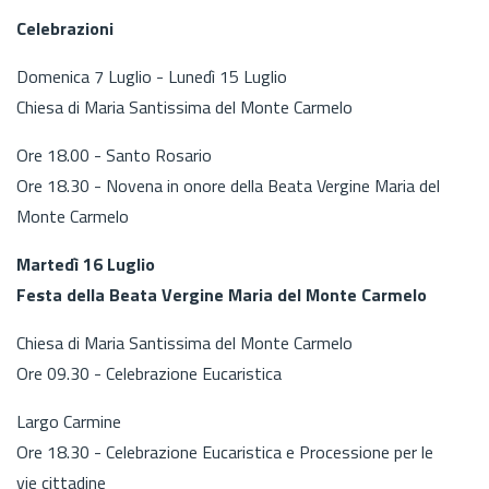
Celebrazioni
Domenica 7 Luglio - Lunedì 15 Luglio
Chiesa di Maria Santissima del Monte Carmelo
Ore 18.00 - Santo Rosario
Ore 18.30 - Novena in onore della Beata Vergine Maria del
Monte Carmelo
Martedì 16 Luglio
Festa della Beata Vergine Maria del Monte Carmelo
Chiesa di Maria Santissima del Monte Carmelo
Ore 09.30 - Celebrazione Eucaristica
Largo Carmine
Ore 18.30 - Celebrazione Eucaristica e Processione per le
vie cittadine