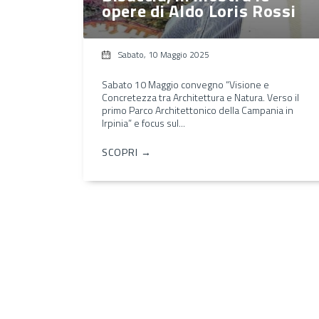
opere di Aldo Loris Rossi
Sabato, 10 Maggio 2025
Sabato 10 Maggio convegno “Visione e
Concretezza tra Architettura e Natura. Verso il
primo Parco Architettonico della Campania in
Irpinia” e focus sul...
SCOPRI →