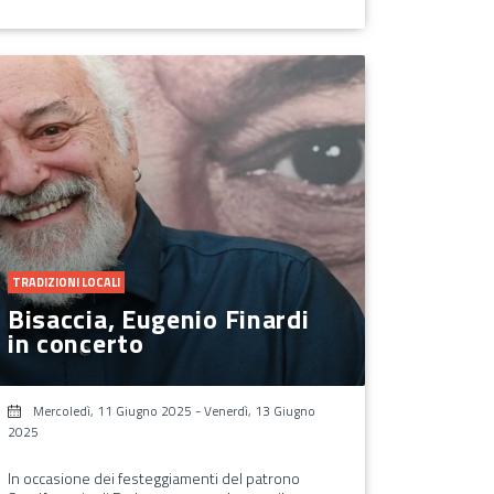
TRADIZIONI LOCALI
Bisaccia, Eugenio Finardi
in concerto
Mercoledì, 11 Giugno 2025
-
Venerdì, 13 Giugno
2025
In occasione dei festeggiamenti del patrono