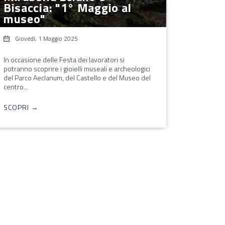
Bisaccia: "1° Maggio al
museo"
Giovedì, 1 Maggio 2025
In occasione delle Festa dei lavoratori si
potranno scoprire i gioielli museali e archeologici
del Parco Aeclanum, del Castello e del Museo del
centro...
SCOPRI →