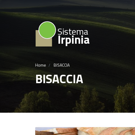
Sistema
Irpinia
Home
BISACCIA
BISACCIA