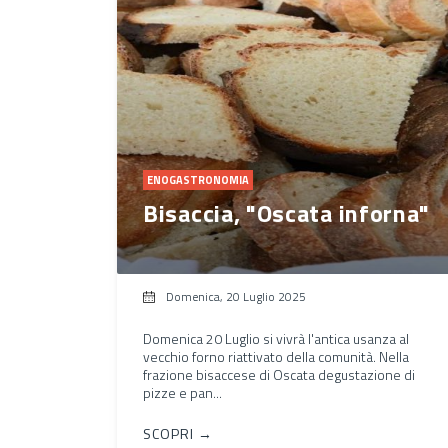
ENOGASTRONOMIA
Bisaccia, "Oscata inforna"
Domenica, 20 Luglio 2025
Domenica 20 Luglio si vivrà l'antica usanza al
vecchio forno riattivato della comunità. Nella
frazione bisaccese di Oscata degustazione di
pizze e pan...
SCOPRI →