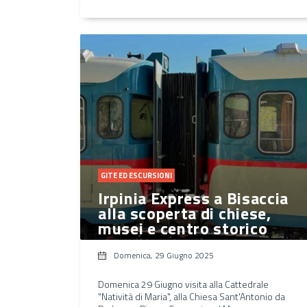
GITE ED ESCURSIONI
Irpinia Express a Bisaccia
alla scoperta di chiese,
musei e centro storico
Domenica, 29 Giugno 2025
Domenica 29 Giugno visita alla Cattedrale
"Natività di Maria", alla Chiesa Sant'Antonio da