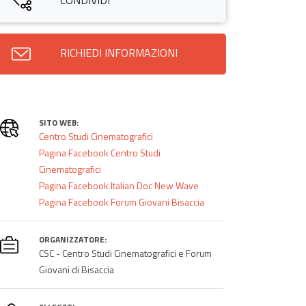
CONDIVIDI
RICHIEDI INFORMAZIONI
SITO WEB:
Centro Studi Cinematografici
Pagina Facebook Centro Studi
Cinematografici
Pagina Facebook Italian Doc New Wave
Pagina Facebook Forum Giovani Bisaccia
ORGANIZZATORE:
CSC - Centro Studi Cinematografici e Forum
Giovani di Bisaccia