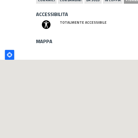
ACCESSIBILITA
TOTALMENTE ACCESSIBILE
MAPPA
Poligono
GEO