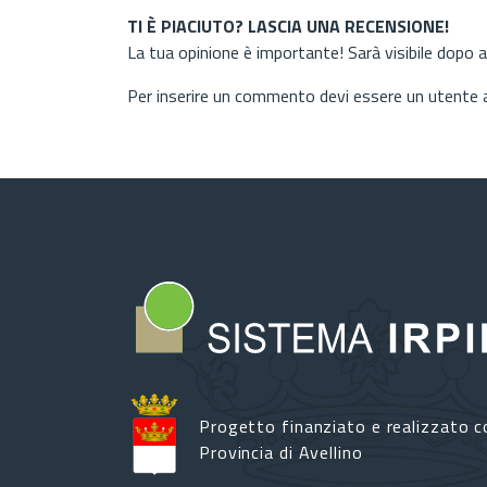
TI È PIACIUTO? LASCIA UNA RECENSIONE!
La tua opinione è importante! Sarà visibile dopo 
Per inserire un commento devi essere un utente
Progetto finanziato e realizzato c
Provincia di Avellino