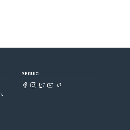
SEGUICI
),