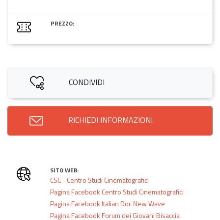
PREZZO:
CONDIVIDI
RICHIEDI INFORMAZIONI
SITO WEB:
CSC - Centro Studi Cinematografici
Pagina Facebook Centro Studi Cinematografici
Pagina Facebook Italian Doc New Wave
Pagina Facebook Forum dei Giovani Bisaccia