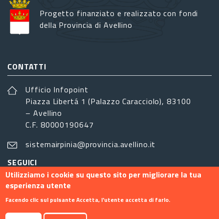
Progetto finanziato e realizzato con fondi
della Provincia di Avellino
CONTATTI
Ufficio Infopoint
Piazza Libertá 1 (Palazzo Caracciolo), 83100
– Avellino
C.F. 80000190647
sistemairpinia@provincia.avellino.it
SEGUICI
Utilizziamo i cookie su questo sito per migliorare la tua
esperienza utente
Facendo clic sul pulsante Accetta, l'utente accetta di farlo.