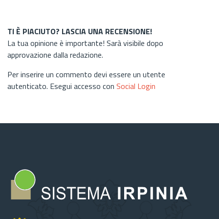
TI È PIACIUTO? LASCIA UNA RECENSIONE!
La tua opinione è importante! Sarà visibile dopo
approvazione dalla redazione.
Per inserire un commento devi essere un utente
autenticato. Esegui accesso con
Social Login