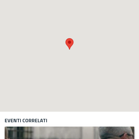
EVENTI CORRELATI