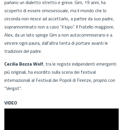
parlano un dialetto stretto e greve. Gim, 19 anni, ha
scoperto di essere omosessuale, ma il mondo che lo
circonda non riesce ad accettarlo, a partire da suo padre,
soprannominato non a caso “il lupo”. Il fratello maggiore,
Alex, da un lato spinge Gim a non autocommiserarsi e a
vincere ogni paura, dall’altra tenta di portare avanti le
tradizioni del padre.
Cecilia Bozza Wolf
, tra le registe indipendenti emergenti
più originali, ha esordito sulla scena dei festival
internazionali al Festival dei Popoli di Firenze, proprio con
"Vergot".
VIDEO