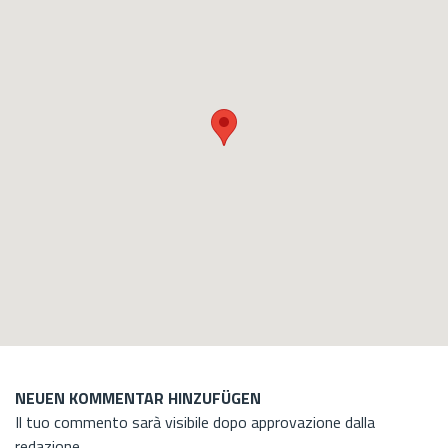
NEUEN KOMMENTAR HINZUFÜGEN
Il tuo commento sarà visibile dopo approvazione dalla
redazione.