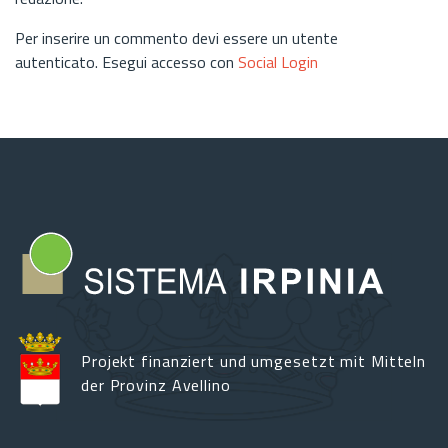
Per inserire un commento devi essere un utente
autenticato. Esegui accesso con
Social Login
Projekt finanziert und umgesetzt mit Mitteln
der Provinz Avellino