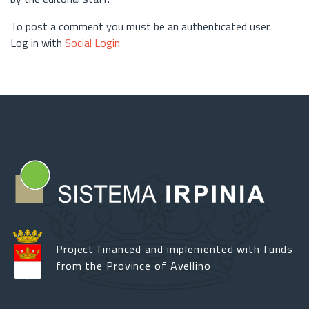
To post a comment you must be an authenticated user.
Log in with
Social Login
Project financed and implemented with funds
from the Province of Avellino