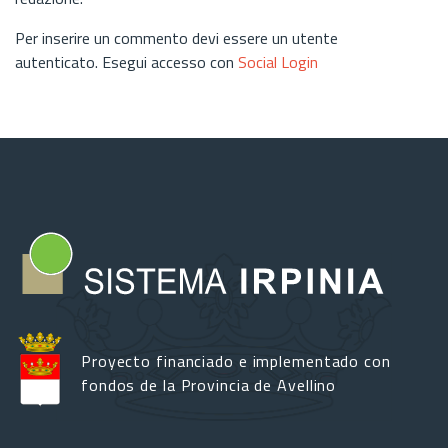
Per inserire un commento devi essere un utente
autenticato. Esegui accesso con
Social Login
Proyecto financiado e implementado con
fondos de la Provincia de Avellino