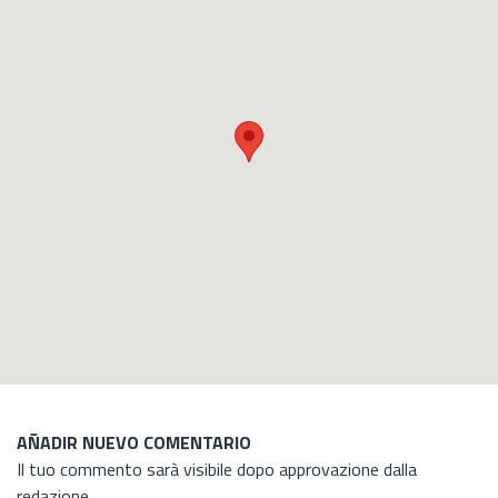
AÑADIR NUEVO COMENTARIO
Il tuo commento sarà visibile dopo approvazione dalla
redazione.