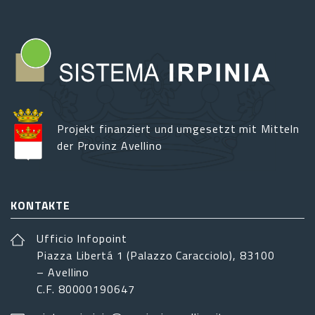
Projekt finanziert und umgesetzt mit Mitteln
der Provinz Avellino
KONTAKTE
Ufficio Infopoint
Piazza Libertá 1 (Palazzo Caracciolo), 83100
– Avellino
C.F. 80000190647