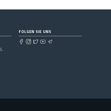
FOLGEN SIE UNS
),