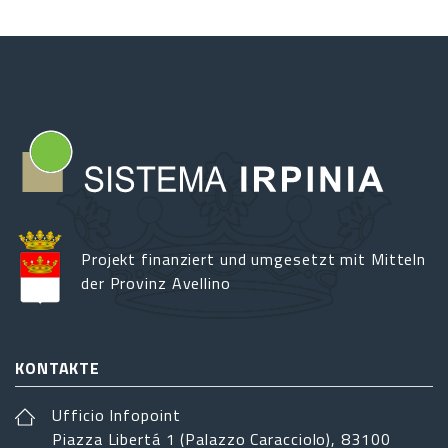
Projekt finanziert und umgesetzt mit Mitteln
der Provinz Avellino
KONTAKTE
Ufficio Infopoint
Piazza Libertá 1 (Palazzo Caracciolo), 83100