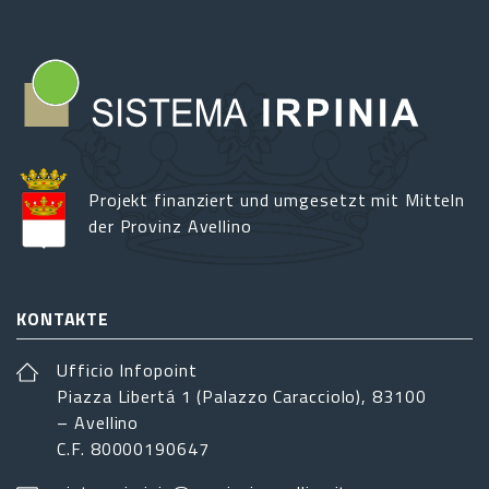
Projekt finanziert und umgesetzt mit Mitteln
der Provinz Avellino
KONTAKTE
Ufficio Infopoint
Piazza Libertá 1 (Palazzo Caracciolo), 83100
– Avellino
C.F. 80000190647