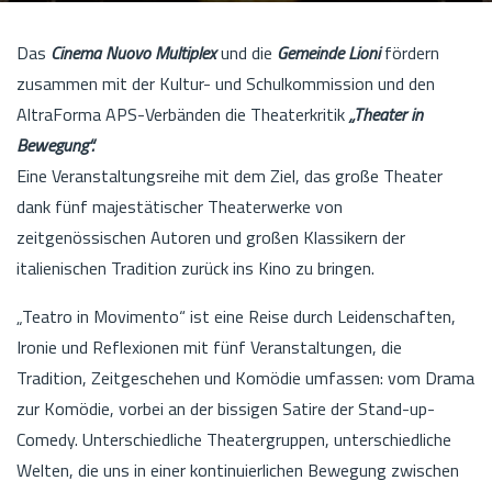
Das
Cinema Nuovo Multiplex
und die
Gemeinde Lioni
fördern
zusammen mit der Kultur- und Schulkommission und den
AltraForma APS-Verbänden die Theaterkritik
„Theater in
Bewegung“.
Eine Veranstaltungsreihe mit dem Ziel, das große Theater
dank fünf majestätischer Theaterwerke von
zeitgenössischen Autoren und großen Klassikern der
italienischen Tradition zurück ins Kino zu bringen.
„Teatro in Movimento“ ist eine Reise durch Leidenschaften,
Ironie und Reflexionen mit fünf Veranstaltungen, die
Tradition, Zeitgeschehen und Komödie umfassen: vom Drama
zur Komödie, vorbei an der bissigen Satire der Stand-up-
Comedy. Unterschiedliche Theatergruppen, unterschiedliche
Welten, die uns in einer kontinuierlichen Bewegung zwischen