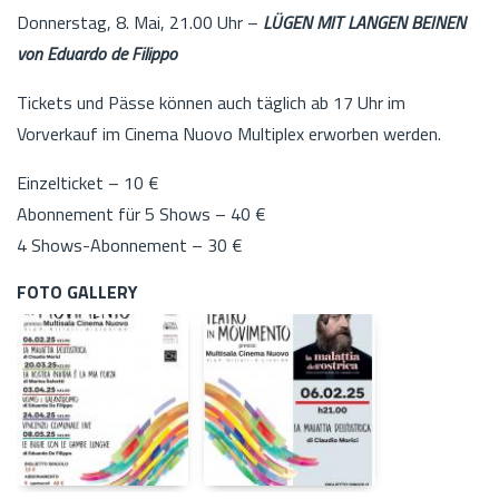
Donnerstag, 8. Mai, 21.00 Uhr –
LÜGEN MIT LANGEN BEINEN
von Eduardo de Filippo
Tickets und Pässe können auch täglich ab 17 Uhr im
Vorverkauf im Cinema Nuovo Multiplex erworben werden.
Einzelticket – 10 €
Abonnement für 5 Shows – 40 €
4 Shows-Abonnement – ​​30 €
FOTO GALLERY