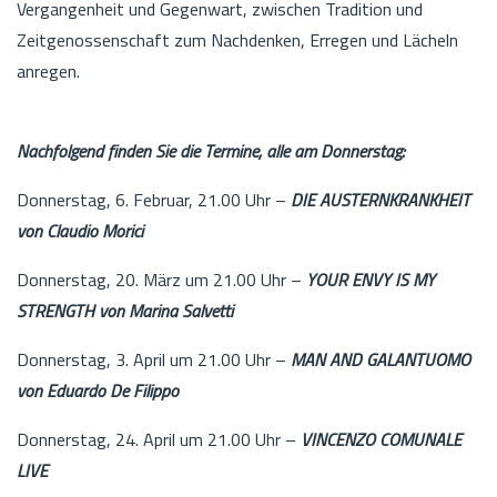
Vergangenheit und Gegenwart, zwischen Tradition und
Zeitgenossenschaft zum Nachdenken, Erregen und Lächeln
anregen.
Nachfolgend finden Sie die Termine, alle am Donnerstag:
Donnerstag, 6. Februar, 21.00 Uhr –
DIE AUSTERNKRANKHEIT
von Claudio Morici
Donnerstag, 20. März um 21.00 Uhr –
YOUR ENVY IS MY
STRENGTH von Marina Salvetti
Donnerstag, 3. April um 21.00 Uhr –
MAN AND GALANTUOMO
von Eduardo De Filippo
Donnerstag, 24. April um 21.00 Uhr –
VINCENZO COMUNALE
LIVE