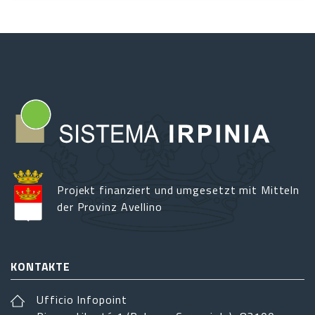
Projekt finanziert und umgesetzt mit Mitteln
der Provinz Avellino
KONTAKTE
Ufficio Infopoint