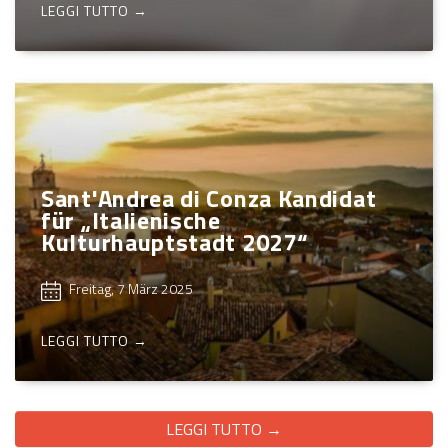
LEGGI TUTTO →
Sant'Andrea di Conza Kandidat
für „Italienische
Kulturhauptstadt 2027“
Freitag, 7 März 2025
LEGGI TUTTO →
LEGGI TUTTO →