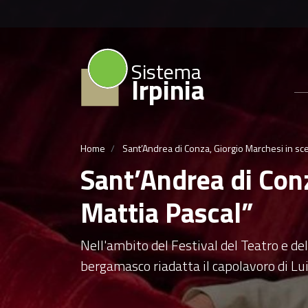
Sistema
Irpinia
Home
Sant’Andrea di Conza, Giorgio Marchesi in scen
Sant’Andrea di Conz
Mattia Pascal”
Nell'ambito del Festival del Teatro e del
bergamasco riadatta il capolavoro di Lui