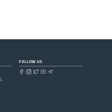
FOLLOW US
),