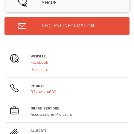
SHARE
REQUEST INFORMATION
WEBSITE:
Facebook
Pro-Lauro
PHONE:
327 457 4630
ORGANIZZATORE:
Associazione Pro Lauro
ALLEGATI: