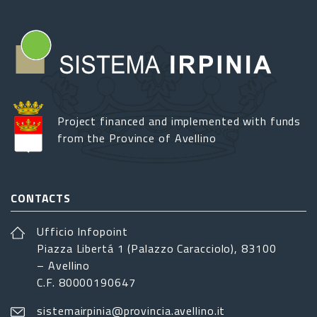
Project financed and implemented with funds
from the Province of Avellino
CONTACTS
Ufficio Infopoint
Piazza Libertá 1 (Palazzo Caracciolo), 83100
– Avellino
C.F. 80000190647
sistemairpinia@provincia.avellino.it