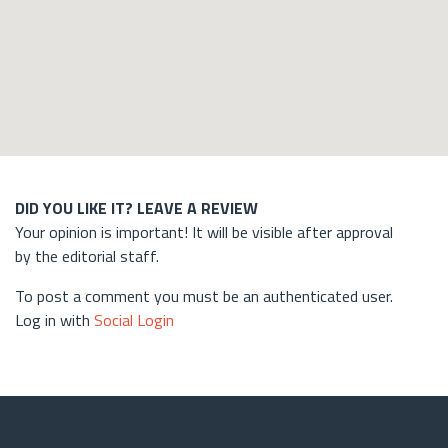
DID YOU LIKE IT? LEAVE A REVIEW
Your opinion is important! It will be visible after approval
by the editorial staff.
To post a comment you must be an authenticated user.
Log in with
Social Login