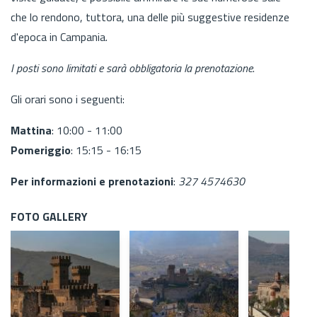
che lo rendono, tuttora, una delle più suggestive residenze
d'epoca in Campania.
I posti sono limitati e sarà obbligatoria la prenotazione
.
Gli orari sono i seguenti:
Mattina
: 10:00 - 11:00
Pomeriggio
: 15:15 - 16:15
Per informazioni e prenotazioni
:
327 4574630
FOTO GALLERY