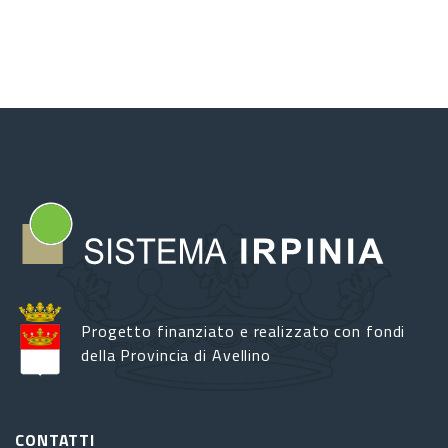
Progetto finanziato e realizzato con fondi
della Provincia di Avellino
CONTATTI