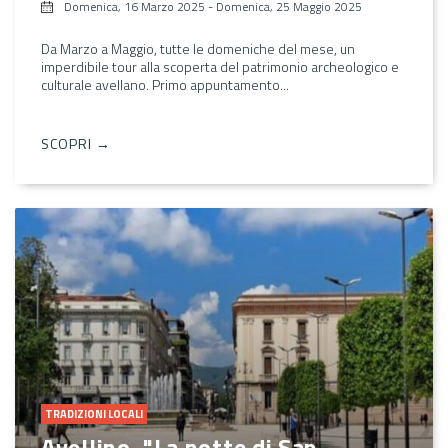
Domenica, 16 Marzo 2025
-
Domenica, 25 Maggio 2025
Da Marzo a Maggio, tutte le domeniche del mese, un
imperdibile tour alla scoperta del patrimonio archeologico e
culturale avellano. Primo appuntamento...
SCOPRI →
TRADIZIONI LOCALI
Avellino, "La notte di San