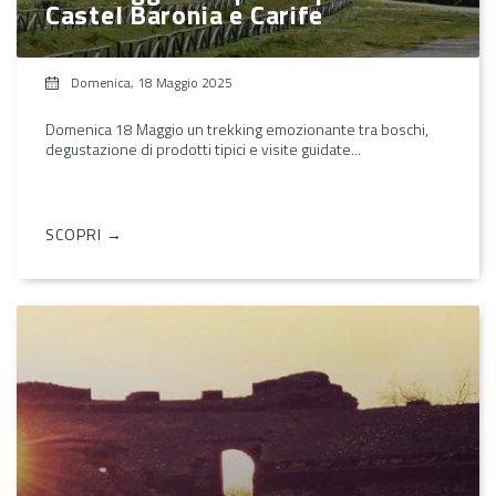
Castel Baronia e Carife
Domenica, 18 Maggio 2025
Domenica 18 Maggio un trekking emozionante tra boschi,
degustazione di prodotti tipici e visite guidate...
SCOPRI →