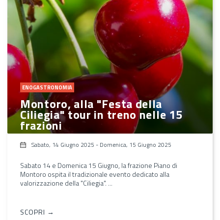
ENOGASTRONOMIA
Montoro, alla "Festa della
Ciliegia" tour in treno nelle 15
frazioni
Sabato, 14 Giugno 2025
-
Domenica, 15 Giugno 2025
Sabato 14 e Domenica 15 Giugno, la frazione Piano di
Montoro ospita il tradizionale evento dedicato alla
valorizzazione della "Ciliegia". ...
SCOPRI →