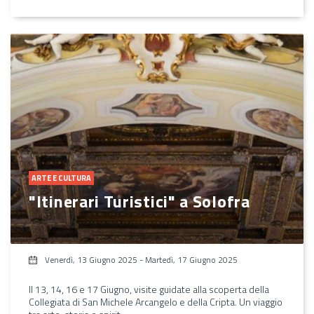
ARTE E CULTURA
"Itinerari Turistici" a Solofra
Venerdì, 13 Giugno 2025
-
Martedì, 17 Giugno 2025
Il 13, 14, 16 e 17 Giugno, visite guidate alla scoperta della
Collegiata di San Michele Arcangelo e della Cripta. Un viaggio