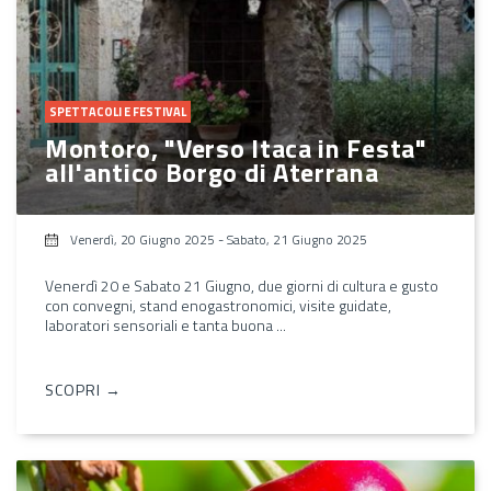
SPETTACOLI E FESTIVAL
Montoro, "Verso Itaca in Festa"
all'antico Borgo di Aterrana
Venerdì, 20 Giugno 2025
-
Sabato, 21 Giugno 2025
Venerdì 20 e Sabato 21 Giugno, due giorni di cultura e gusto
con convegni, stand enogastronomici, visite guidate,
laboratori sensoriali e tanta buona ...
SCOPRI →