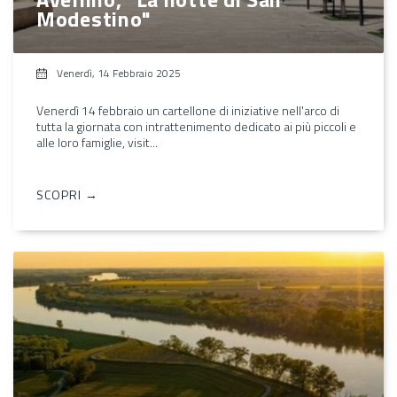
Modestino"
Venerdì, 14 Febbraio 2025
Venerdì 14 febbraio un cartellone di iniziative nell'arco di
tutta la giornata con intrattenimento dedicato ai più piccoli e
alle loro famiglie, visit...
SCOPRI →