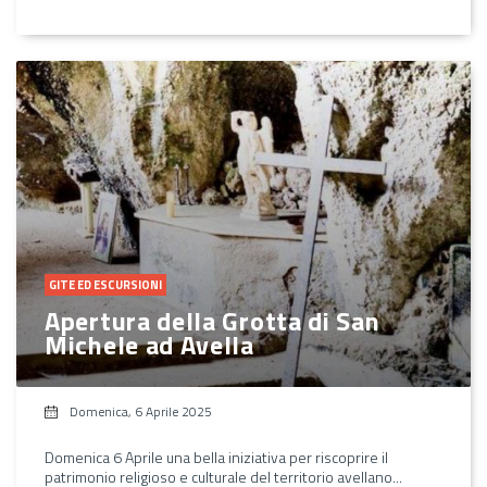
GITE ED ESCURSIONI
Apertura della Grotta di San
Michele ad Avella
Domenica, 6 Aprile 2025
Domenica 6 Aprile una bella iniziativa per riscoprire il
patrimonio religioso e culturale del territorio avellano...