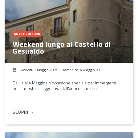
ARTE E CULTURA
Weekend lungo al Castello di
Gesualdo
Giovedì, 1 Maggio 2025
-
Domenica, 4 Maggio 2025
Dall' 1 al 4 Maggio un'occasione speciale per immergersi
nell’atmosfera suggestiva dell'antico maniero...
SCOPRI →