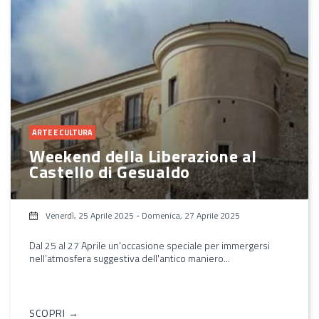
ARTE E CULTURA
Weekend della Liberazione al
Castello di Gesualdo
Venerdì, 25 Aprile 2025
-
Domenica, 27 Aprile 2025
Dal 25 al 27 Aprile un'occasione speciale per immergersi
nell’atmosfera suggestiva dell'antico maniero...
SCOPRI →