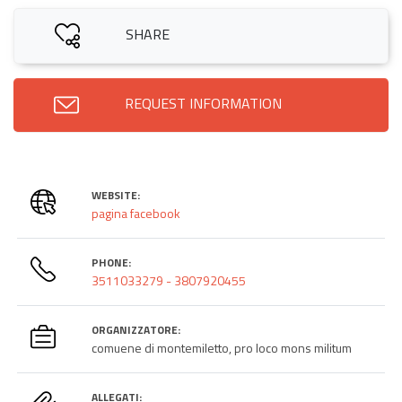
SHARE
REQUEST INFORMATION
WEBSITE:
pagina facebook
PHONE:
3511033279 - 3807920455
ORGANIZZATORE:
comuene di montemiletto, pro loco mons militum
ALLEGATI: