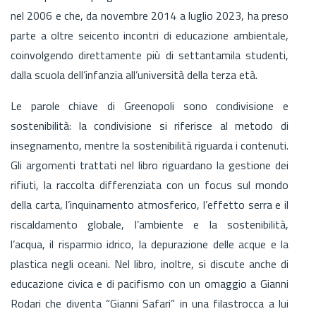
nel 2006 e che, da novembre 2014 a luglio 2023, ha preso
parte a oltre seicento incontri di educazione ambientale,
coinvolgendo direttamente più di settantamila studenti,
dalla scuola dell’infanzia all’università della terza età.
Le parole chiave di Greenopoli sono condivisione e
sostenibilità: la condivisione si riferisce al metodo di
insegnamento, mentre la sostenibilità riguarda i contenuti.
Gli argomenti trattati nel libro riguardano la gestione dei
rifiuti, la raccolta differenziata con un focus sul mondo
della carta, l’inquinamento atmosferico, l’effetto serra e il
riscaldamento globale, l’ambiente e la sostenibilità,
l’acqua, il risparmio idrico, la depurazione delle acque e la
plastica negli oceani. Nel libro, inoltre, si discute anche di
educazione civica e di pacifismo con un omaggio a Gianni
Rodari che diventa “Gianni Safari” in una filastrocca a lui