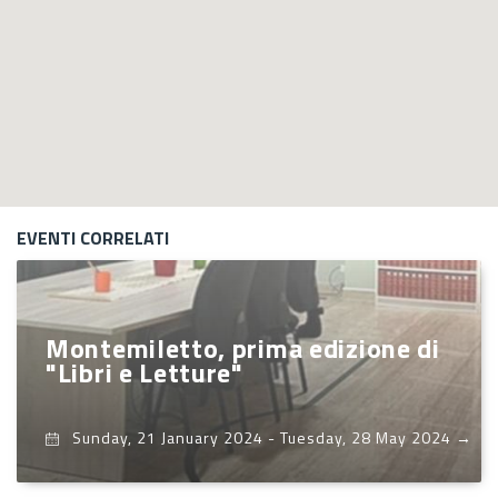
EVENTI CORRELATI
Montemiletto, prima edizione di
"Libri e Letture"
Sunday, 21 January 2024
-
Tuesday, 28 May 2024
→