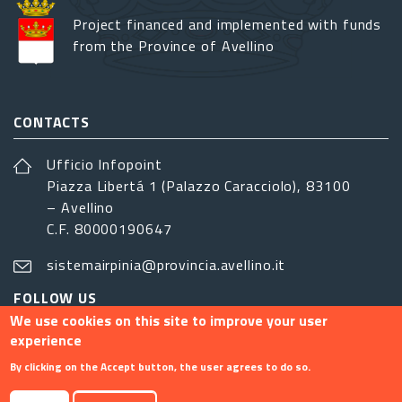
Project financed and implemented with funds
from the Province of Avellino
CONTACTS
Ufficio Infopoint
Piazza Libertá 1 (Palazzo Caracciolo), 83100
– Avellino
C.F. 80000190647
sistemairpinia@provincia.avellino.it
FOLLOW US
We use cookies on this site to improve your user
experience
By clicking on the Accept button, the user agrees to do so.