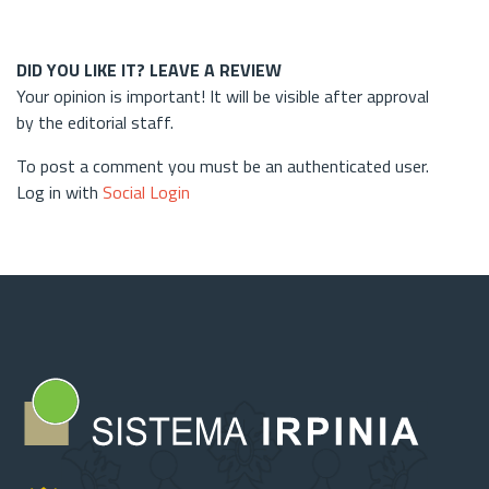
DID YOU LIKE IT? LEAVE A REVIEW
Your opinion is important! It will be visible after approval
by the editorial staff.
To post a comment you must be an authenticated user.
Log in with
Social Login