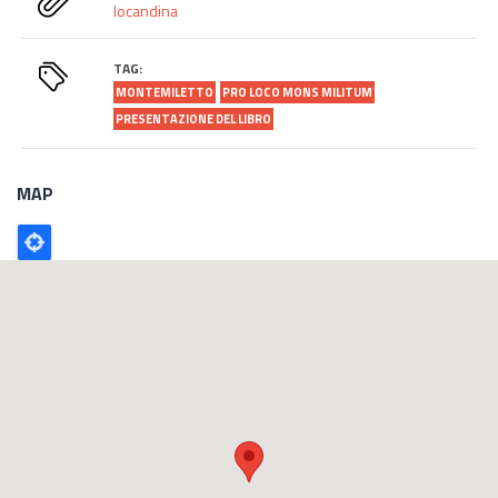
locandina
TAG:
MONTEMILETTO
PRO LOCO MONS MILITUM
PRESENTAZIONE DEL LIBRO
MAP
Poligono
GEO