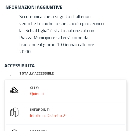
INFORMAZIONI AGGIUNTIVE
Si comunica che a seguito di ulteriori
verifiche tecniche lo spettacolo pirotecnico
la "Schiattiglia" è stato autorizzato in
Piazza Municipio e si terrà come da
tradizione il giorno 19 Gennaio alle ore
20.00
ACCESSIBILITA
TOTALLY ACCESSIBLE
CITY:
Quindici
INFOPOINT:
InfoPoint Distretto 2