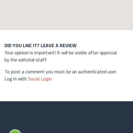
DID YOU LIKE IT? LEAVE A REVIEW
Your opinion is important! It will be visible after approval
by the editorial staff.
To post a comment you must be an authenticated user.
Log in with
Social Login