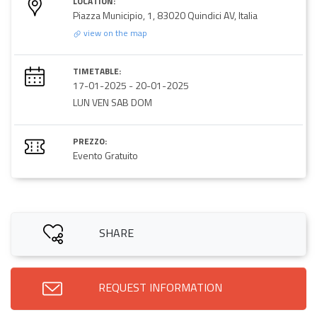
LOCATION:
Piazza Municipio, 1, 83020 Quindici AV, Italia
view on the map
TIMETABLE:
17-01-2025
-
20-01-2025
LUN VEN SAB DOM
PREZZO:
Evento Gratuito
SHARE
REQUEST INFORMATION