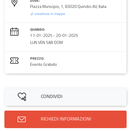
DOVE:
Piazza Municipio, 1, 83020 Quindici AV, Italia
visualizza in mappa
QUANDO:
17-01-2025
-
20-01-2025
LUN VEN SAB DOM
PREZZO:
Evento Gratuito
CONDIVIDI
RICHIEDI INFORMAZIONI