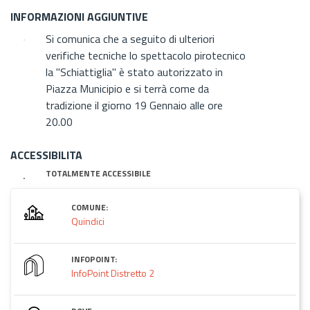
INFORMAZIONI AGGIUNTIVE
Si comunica che a seguito di ulteriori
verifiche tecniche lo spettacolo pirotecnico
la "Schiattiglia" è stato autorizzato in
Piazza Municipio e si terrà come da
tradizione il giorno 19 Gennaio alle ore
20.00
ACCESSIBILITA
TOTALMENTE ACCESSIBILE
COMUNE:
Quindici
INFOPOINT:
InfoPoint Distretto 2