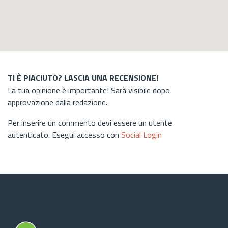
TI È PIACIUTO? LASCIA UNA RECENSIONE!
La tua opinione è importante! Sarà visibile dopo
approvazione dalla redazione.
Per inserire un commento devi essere un utente
autenticato. Esegui accesso con
Social Login