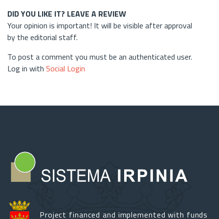
DID YOU LIKE IT? LEAVE A REVIEW
Your opinion is important! It will be visible after approval
by the editorial staff.
To post a comment you must be an authenticated user.
Log in with
Social Login
Project financed and implemented with funds