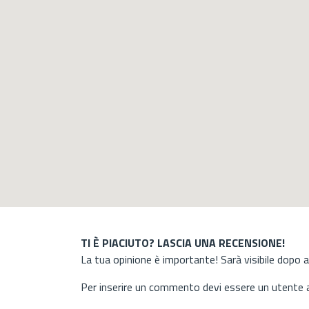
TI È PIACIUTO? LASCIA UNA RECENSIONE!
La tua opinione è importante! Sarà visibile dopo 
Per inserire un commento devi essere un utente