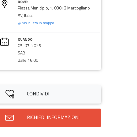
DOVE:
Piazza Municipio, 1, 83013 Mercogliano
AV, Italia
visualizza in mappa
QUANDO:
05-07-2025
SAB
dalle 16:00
CONDIVIDI
RICHIEDI INFORMAZIONI