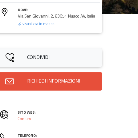
DOVE:
Via San Giovanni, 2, 83051 Nusco AV, Italia
visualizza in mappa
CONDIVIDI
RICHIEDI INFORMAZIONI
SITO WEB:
Comune
TELEFONO: