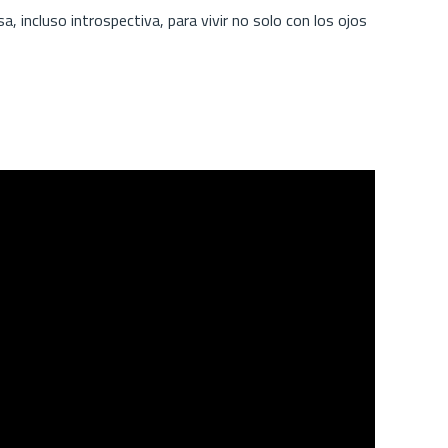
, incluso introspectiva, para vivir no solo con los ojos