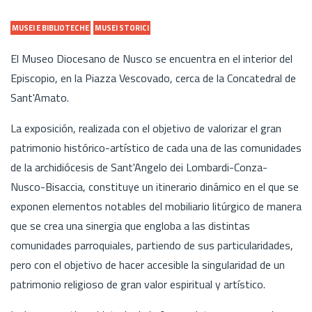
MUSEI E BIBLIOTECHE
MUSEI STORICI
El Museo Diocesano de Nusco se encuentra en el interior del
Episcopio, en la Piazza Vescovado, cerca de la Concatedral de
Sant'Amato.
La exposición, realizada con el objetivo de valorizar el gran
patrimonio histórico-artístico de cada una de las comunidades
de la archidiócesis de Sant'Angelo dei Lombardi-Conza-
Nusco-Bisaccia, constituye un itinerario dinámico en el que se
exponen elementos notables del mobiliario litúrgico de manera
que se crea una sinergia que engloba a las distintas
comunidades parroquiales, partiendo de sus particularidades,
pero con el objetivo de hacer accesible la singularidad de un
patrimonio religioso de gran valor espiritual y artístico.