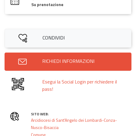
Su prenotazione
CONDIVIDI
RICHIEDI INFORMAZIONI
Esegui la Social Login per richiedere il
pass!
SITO WEB:
Arcidiocesi di Sant'Angelo dei Lombardi-Conza-
Nusco-Bisaccia
Comune