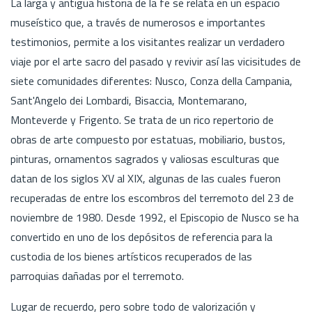
La larga y antigua historia de la fe se relata en un espacio
museístico que, a través de numerosos e importantes
testimonios, permite a los visitantes realizar un verdadero
viaje por el arte sacro del pasado y revivir así las vicisitudes de
siete comunidades diferentes: Nusco, Conza della Campania,
Sant'Angelo dei Lombardi, Bisaccia, Montemarano,
Monteverde y Frigento. Se trata de un rico repertorio de
obras de arte compuesto por estatuas, mobiliario, bustos,
pinturas, ornamentos sagrados y valiosas esculturas que
datan de los siglos XV al XIX, algunas de las cuales fueron
recuperadas de entre los escombros del terremoto del 23 de
noviembre de 1980. Desde 1992, el Episcopio de Nusco se ha
convertido en uno de los depósitos de referencia para la
custodia de los bienes artísticos recuperados de las
parroquias dañadas por el terremoto.
Lugar de recuerdo, pero sobre todo de valorización y