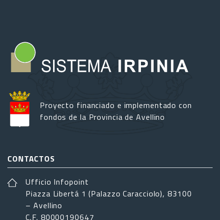
Proyecto financiado e implementado con
fondos de la Provincia de Avellino
CONTACTOS
Ufficio Infopoint
Piazza Libertá 1 (Palazzo Caracciolo), 83100
– Avellino
C.F. 80000190647