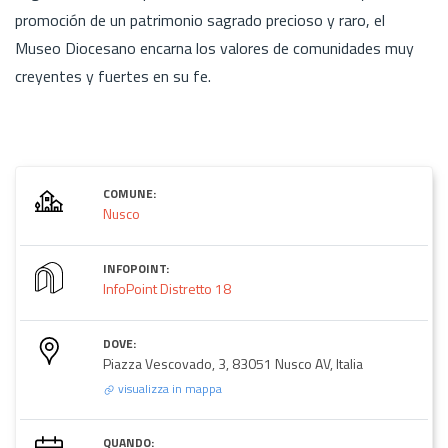
promoción de un patrimonio sagrado precioso y raro, el
Museo Diocesano encarna los valores de comunidades muy
creyentes y fuertes en su fe.
COMUNE:
Nusco
INFOPOINT:
InfoPoint Distretto 18
DOVE:
Piazza Vescovado, 3, 83051 Nusco AV, Italia
visualizza in mappa
QUANDO: