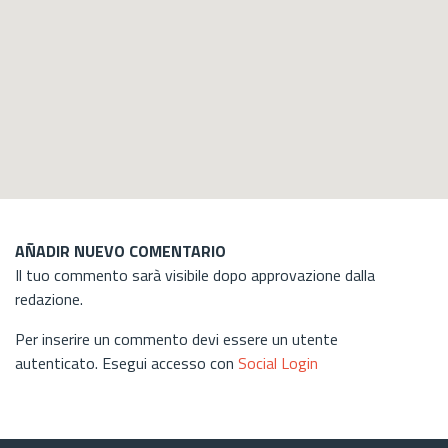
AÑADIR NUEVO COMENTARIO
Il tuo commento sarà visibile dopo approvazione dalla
redazione.
Per inserire un commento devi essere un utente
autenticato. Esegui accesso con
Social Login