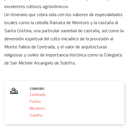
excelentes cultivos agronómicos.
Un itinerario que cobra vida con los sabores de especialidades
locales como la cebolla Ramata de Montoro y la castaña di
Santa Cristina, una particular variedad de castaña, así como la
dimensión espiritual del culto micaélico de la procesión al
Monte Faliesi de Contrada, y el valor de arquitecturas
religiosas y civiles de importancia histórica como la Colegiata
de San Michele Arcangelo de Solofra.
COMUNE:
Contrada
Forino
Montoro
Solofra