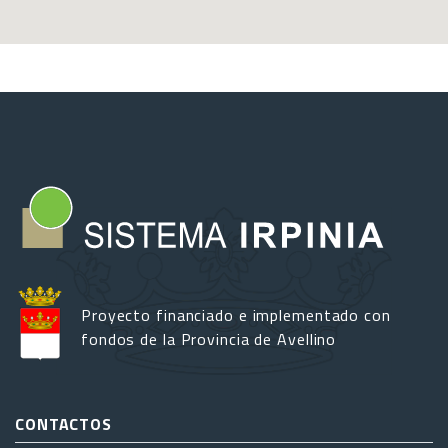
Proyecto financiado e implementado con
fondos de la Provincia de Avellino
CONTACTOS