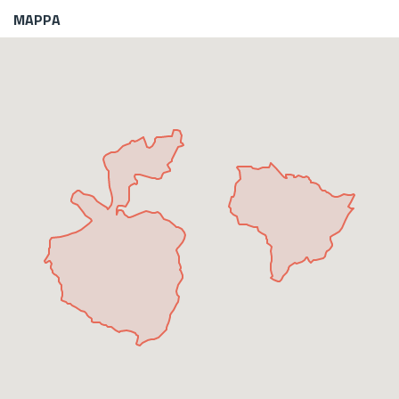
MAPPA