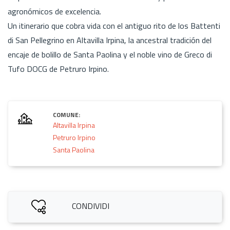
agronómicos de excelencia.
Un itinerario que cobra vida con el antiguo rito de los Battenti
di San Pellegrino en Altavilla Irpina, la ancestral tradición del
encaje de bolillo de Santa Paolina y el noble vino de Greco di
Tufo DOCG de Petruro Irpino.
COMUNE:
Altavilla Irpina
Petruro Irpino
Santa Paolina
CONDIVIDI