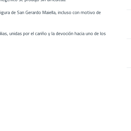
figura de San Gerardo Maiella, incluso con motivo de
ias, unidas por el cariño y la devoción hacia uno de los