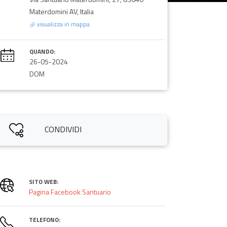
Materdomini AV, Italia
visualizza in mappa
QUANDO:
26-05-2024
DOM
CONDIVIDI
SITO WEB:
Pagina Facebook Santuario
TELEFONO: