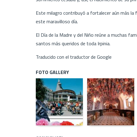
Este milagro contribuyó a fortalecer aún más la 
este maravilloso día.
El Día de la Madre y del Niño reúne a muchas famil
santos más queridos de toda Irpinia.
Traducido con el traductor de Google
FOTO GALLERY