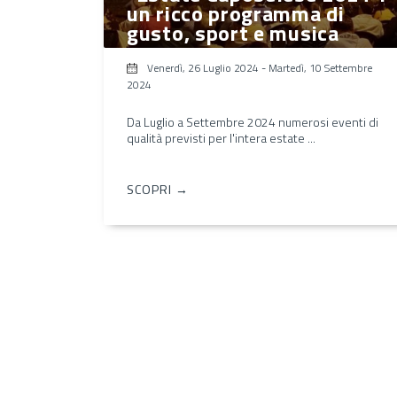
un ricco programma di
gusto, sport e musica
Venerdì, 26 Luglio 2024
-
Martedì, 10 Settembre
2024
Da Luglio a Settembre 2024 numerosi eventi di
qualità previsti per l'intera estate ...
SCOPRI →