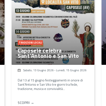
TRADIZIONI LOCALI
Caposele celebra
Sant’Antonio e San Vito
Sabato, 13 Giugno 2026
-
Lunedì, 15 Giugno 2026
Dal 13 al 15 giugno festeggiamenti in onore di
Sant’Antonio e San Vito tre giorni tra fede,
tradizione, musica e convivialità...
SCOPRI →