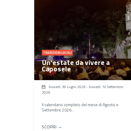
TRADIZIONI LOCALI
Un'estate da vivere a
Caposele
Giovedì, 30 Luglio 2026
-
Giovedì, 10 Settembre
2026
Il calendario completo del mese di Agosto e
Settembre 2026...
SCOPRI →