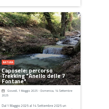
NATURA
Caposele: percorso
Trekking "Anello delle 7
Fontane"
Giovedì, 1 Maggio 2025
-
Domenica, 14 Settembre
2025
Dal 1 Maggio 2025 al 14 Settembre 2025 un