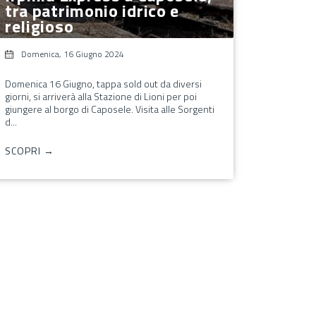
tra patrimonio idrico e
religioso
Domenica, 16 Giugno 2024
Domenica 16 Giugno, tappa sold out da diversi
giorni, si arriverà alla Stazione di Lioni per poi
giungere al borgo di Caposele. Visita alle Sorgenti
d...
SCOPRI →