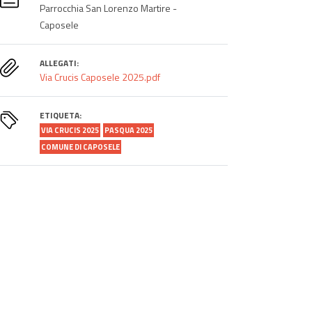
Parrocchia San Lorenzo Martire -
Caposele
ALLEGATI:
Via Crucis Caposele 2025.pdf
ETIQUETA:
VIA CRUCIS 2025
PASQUA 2025
COMUNE DI CAPOSELE