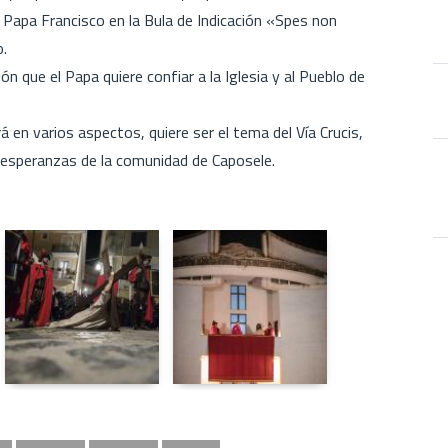
 Papa Francisco en la Bula de Indicación «Spes non
o.
ón que el Papa quiere confiar a la Iglesia y al Pueblo de
 en varios aspectos, quiere ser el tema del Vía Crucis,
s esperanzas de la comunidad de Caposele.