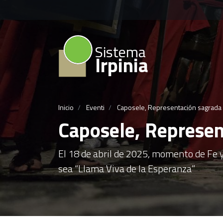
Sistema
Irpinia
Inicio
Eventi
Caposele, Representación sagrada d
Caposele, Represen
El 18 de abril de 2025, momento de Fe y
sea “Llama Viva de la Esperanza”