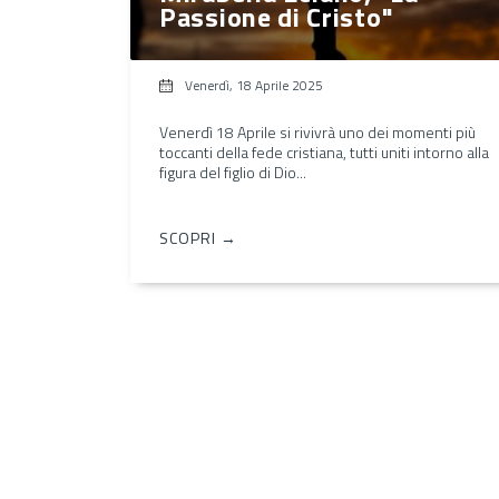
Passione di Cristo"
Venerdì, 18 Aprile 2025
Venerdì 18 Aprile si rivivrà uno dei momenti più
toccanti della fede cristiana, tutti uniti intorno alla
figura del figlio di Dio...
SCOPRI →