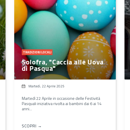
TRADIZIONI LOCALI
Solofra, "Caccia alle Uova
di Pasqua"
Martedì, 22 Aprile 2025
Martedì 22 Aprile in occasione delle Festività
Pasquali iniziativa rivolta ai bambini dai 6 ai 14
anni...
SCOPRI →