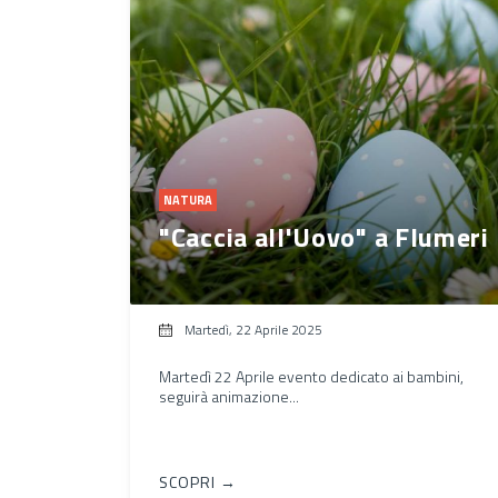
NATURA
"Caccia all'Uovo" a Flumeri
Martedì, 22 Aprile 2025
Martedì 22 Aprile evento dedicato ai bambini,
seguirà animazione...
SCOPRI →