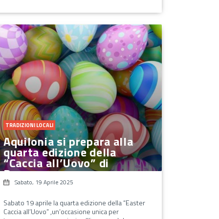
TRADIZIONI LOCALI
Aquilonia si prepara alla
quarta edizione della
“Caccia all’Uovo” di
Pasqua
Sabato, 19 Aprile 2025
Sabato 19 aprile la quarta edizione della “Easter
Caccia all’Uovo” ,un’occasione unica per