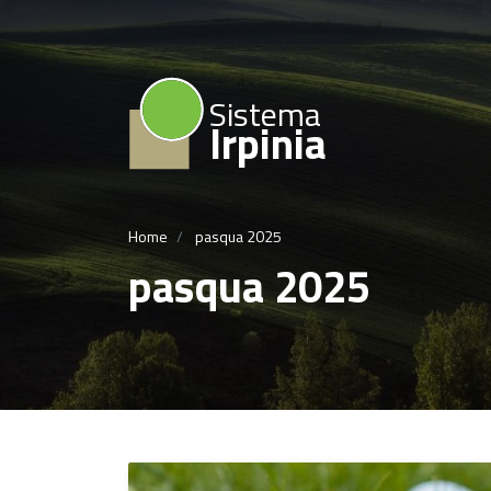
Sistema
Irpinia
Home
pasqua 2025
pasqua 2025