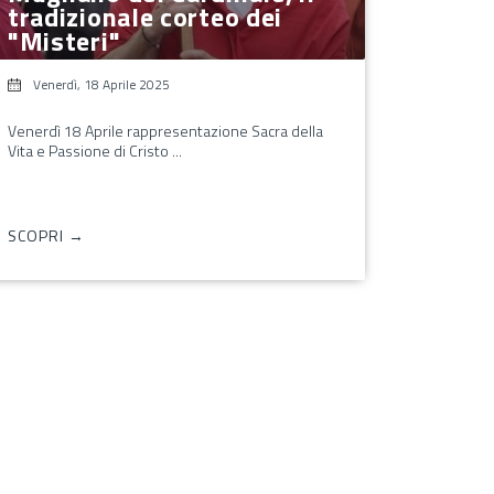
tradizionale corteo dei
"Misteri"
Venerdì, 18 Aprile 2025
Venerdì 18 Aprile rappresentazione Sacra della
Vita e Passione di Cristo ...
SCOPRI →