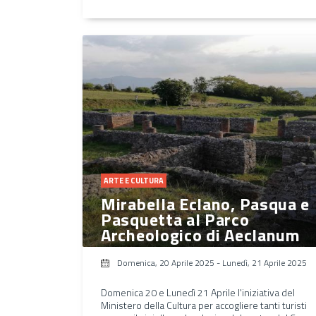
ARTE E CULTURA
Mirabella Eclano, Pasqua e
Pasquetta al Parco
Archeologico di Aeclanum
Domenica, 20 Aprile 2025
-
Lunedì, 21 Aprile 2025
Domenica 20 e Lunedì 21 Aprile l'iniziativa del
Ministero della Cultura per accogliere tanti turisti