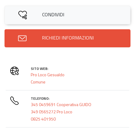
CONDIVIDI
RICHIEDI INFORMAZIONI
SITO WEB:
Pro Loco Gesualdo
Comune
TELEFONO:
345 0459691 Cooperativa GUIDO
349 0565272 Pro Loco
0825 401950