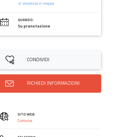
visualizza in mappa
QUANDO:
Su prenotazione
CONDIVIDI
RICHIEDI INFORMAZIONI
SITO WEB:
Comune