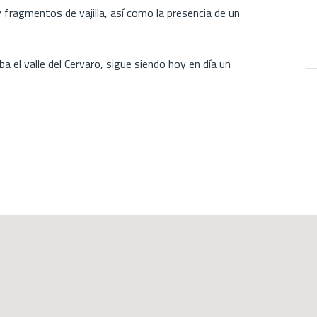
 fragmentos de vajilla, así como la presencia de un
a el valle del Cervaro, sigue siendo hoy en día un