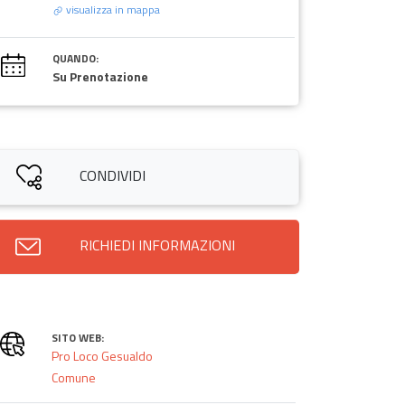
visualizza in mappa
QUANDO:
Su Prenotazione
CONDIVIDI
RICHIEDI INFORMAZIONI
SITO WEB:
Pro Loco Gesualdo
Comune