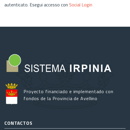
autenticato. Esegui accesso con
Social Login
Proyecto financiado e implementado con
fondos de la Provincia de Avellino
CONTACTOS