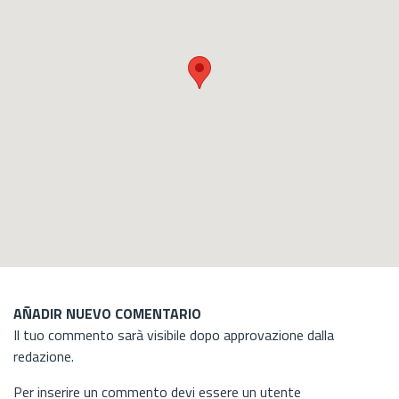
AÑADIR NUEVO COMENTARIO
Il tuo commento sarà visibile dopo approvazione dalla
redazione.
Per inserire un commento devi essere un utente