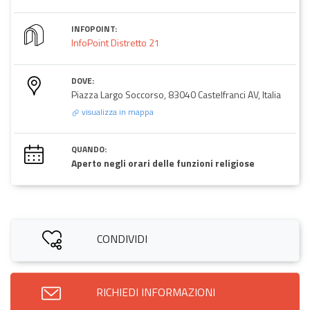
INFOPOINT:
InfoPoint Distretto 21
DOVE:
Piazza Largo Soccorso, 83040 Castelfranci AV, Italia
visualizza in mappa
QUANDO:
Aperto negli orari delle funzioni religiose
CONDIVIDI
RICHIEDI INFORMAZIONI