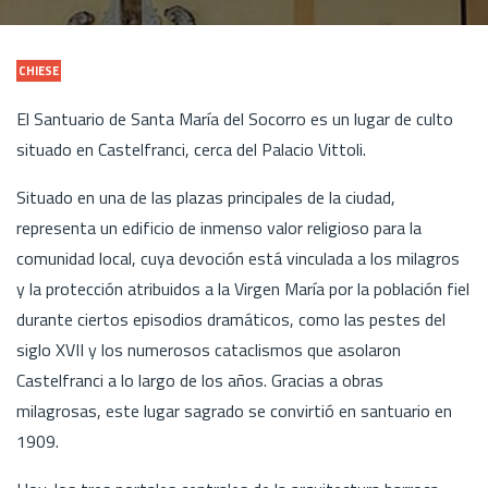
CHIESE
El Santuario de Santa María del Socorro es un lugar de culto
situado en Castelfranci, cerca del Palacio Vittoli.
Situado en una de las plazas principales de la ciudad,
representa un edificio de inmenso valor religioso para la
comunidad local, cuya devoción está vinculada a los milagros
y la protección atribuidos a la Virgen María por la población fiel
durante ciertos episodios dramáticos, como las pestes del
siglo XVII y los numerosos cataclismos que asolaron
Castelfranci a lo largo de los años. Gracias a obras
milagrosas, este lugar sagrado se convirtió en santuario en
1909.