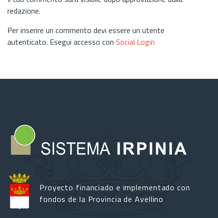
redazione.
Per inserire un commento devi essere un utente
autenticato. Esegui accesso con
Social Login
Proyecto financiado e implementado con
fondos de la Provincia de Avellino