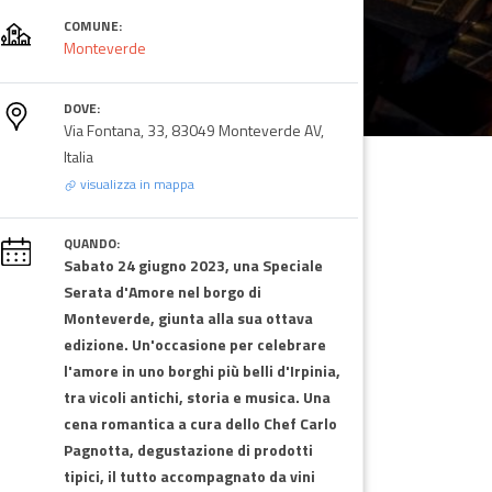
COMUNE:
Monteverde
DOVE:
Via Fontana, 33, 83049 Monteverde AV,
Italia
visualizza in mappa
QUANDO:
Sabato 24 giugno 2023, una Speciale
Serata d'Amore nel borgo di
Monteverde, giunta alla sua ottava
edizione. Un'occasione per celebrare
l'amore in uno borghi più belli d'Irpinia,
tra vicoli antichi, storia e musica. Una
cena romantica a cura dello Chef Carlo
Pagnotta, degustazione di prodotti
tipici, il tutto accompagnato da vini