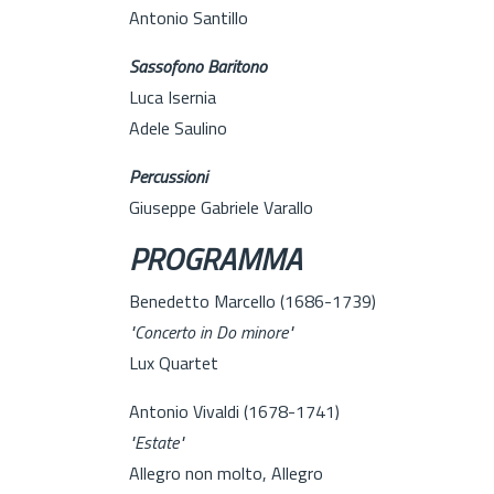
Antonio Santillo
Sassofono Baritono
Luca Isernia
Adele Saulino
Percussioni
Giuseppe Gabriele Varallo
PROGRAMMA
Benedetto Marcello (1686-1739)
"Concerto in Do minore"
Lux Quartet
Antonio Vivaldi (1678-1741)
"Estate"
Allegro non molto, Allegro