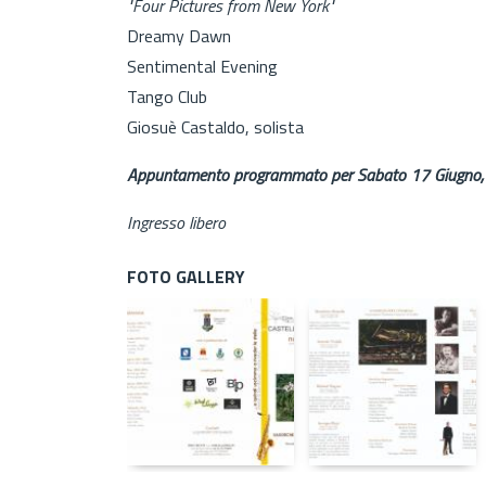
"Four Pictures from New York"
Dreamy Dawn
Sentimental Evening
Tango Club
Giosuè Castaldo, solista
Appuntamento programmato per Sabato 17 Giugno, 
Ingresso libero
FOTO GALLERY