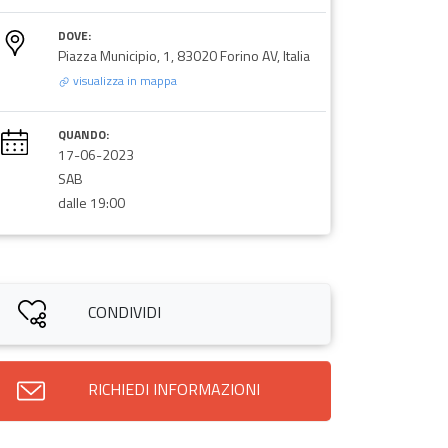
DOVE:
Piazza Municipio, 1, 83020 Forino AV, Italia
visualizza in mappa
QUANDO:
17-06-2023
SAB
dalle 19:00
CONDIVIDI
RICHIEDI INFORMAZIONI