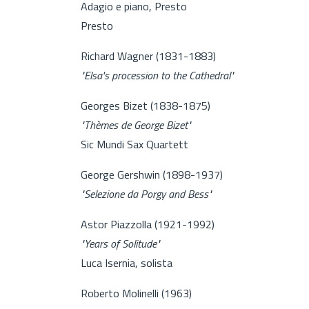
Adagio e piano, Presto
Presto
Richard Wagner (1831-1883)
"Elsa's procession to the Cathedral"
Georges Bizet (1838-1875)
"Thèmes de George Bizet"
Sic Mundi Sax Quartett
George Gershwin (1898-1937)
"Selezione da Porgy and Bess"
Astor Piazzolla (1921-1992)
"Years of Solitude"
Luca Isernia, solista
Roberto Molinelli (1963)