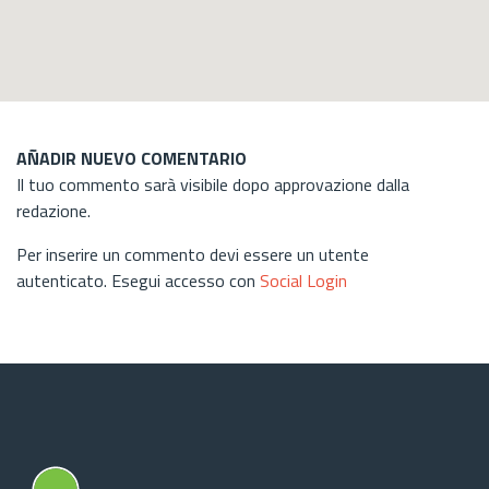
AÑADIR NUEVO COMENTARIO
Il tuo commento sarà visibile dopo approvazione dalla
redazione.
Per inserire un commento devi essere un utente
autenticato. Esegui accesso con
Social Login