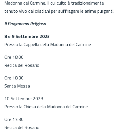
Madonna del Carmine, il cui culto è tradizionalmente
tenuto vivo dai cristiani per suffragare le anime purganti.
Il Programma Religioso
8 e 9 Settembre 2023
Presso la Cappella della Madonna del Carmine
Ore 18:00
Recita del Rosario
Ore 18:30
Santa Messa
10 Settembre 2023
Presso la Chiesa della Madonna del Carmine
Ore 17:30
Recita del Rosario