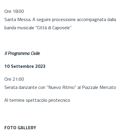
Ore 18:00
Santa Messa. A seguire processione accompagnata dalla
banda musicale “Città di Caposele”
Il Programma Civile
10 Settembre 2023
Ore 21:00
Serata danzante con “Nuevo Ritmo” al Piazzale Mercato
Al termine spettacolo pirotecnico
FOTO GALLERY