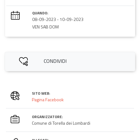
QUANDO:
08-09-2023
-
10-09-2023
VEN SAB DOM
CONDIVIDI
SITO WEB:
Pagina Facebook
ORGANIZZATORE:
Comune di Torella dei Lombardi