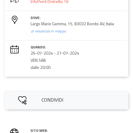
InfoPoint Distretto 16
DOVE:
Largo Mario Gemma, 15, 83032 Bonito AV, Italia
visualizza in mappa
QUANDO:
26-07-2024
-
27-07-2024
VEN SAB
dalle 20:00
CONDIVIDI
SITO WEB: