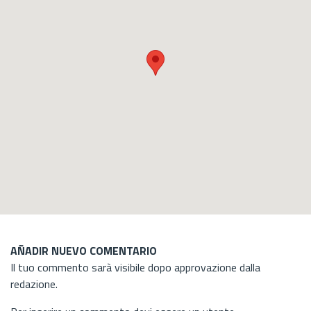
AÑADIR NUEVO COMENTARIO
Il tuo commento sarà visibile dopo approvazione dalla
redazione.