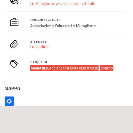
Lo Muraglione associazione culturale
ORGANIZZATORE:
Associazione Culturale Lo Muraglione
ALLEGATI:
Locandina
ETIQUETA:
SAGRA DELL'ACCIACCATA E CARNE DI MAIALE
BONITO
MAPPA
Poligono
GEO