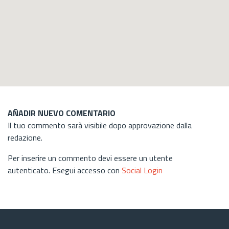
AÑADIR NUEVO COMENTARIO
Il tuo commento sarà visibile dopo approvazione dalla
redazione.
Per inserire un commento devi essere un utente
autenticato. Esegui accesso con
Social Login