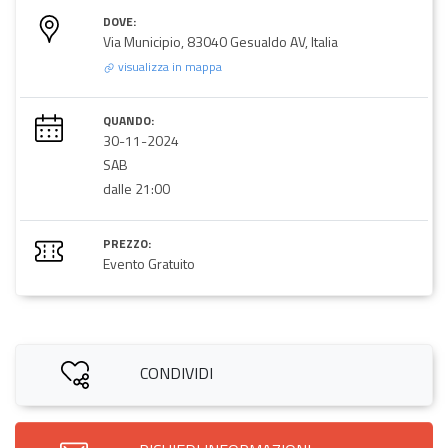
DOVE:
Via Municipio, 83040 Gesualdo AV, Italia
visualizza in mappa
QUANDO:
30-11-2024
SAB
dalle 21:00
PREZZO:
Evento Gratuito
CONDIVIDI