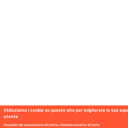
Utilizziamo i cookie su questo sito per migliorare la tua esp
utente
Facendo clic sul pulsante Accetta, l'utente accetta di farlo.