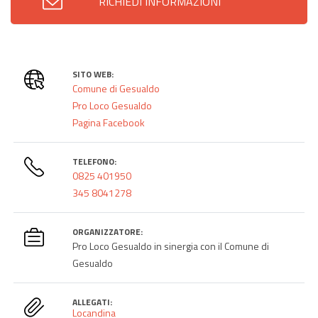
RICHIEDI INFORMAZIONI
SITO WEB:
Comune di Gesualdo
Pro Loco Gesualdo
Pagina Facebook
TELEFONO:
0825 401950
345 8041278
ORGANIZZATORE:
Pro Loco Gesualdo in sinergia con il Comune di
Gesualdo
ALLEGATI:
Locandina