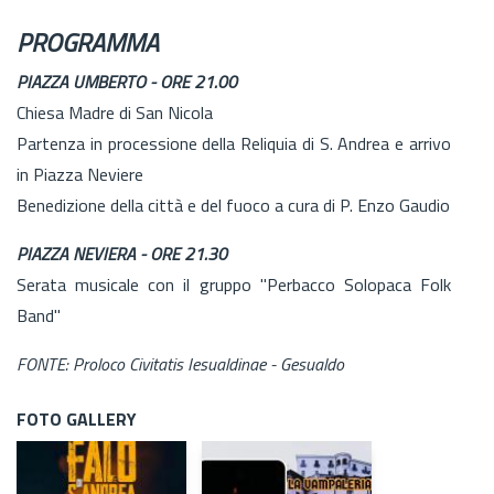
PROGRAMMA
PIAZZA UMBERTO - ORE 21.00
Chiesa Madre di San Nicola
Partenza in processione della Reliquia di S. Andrea e arrivo
in Piazza Neviere
Benedizione della città e del fuoco a cura di P. Enzo Gaudio
PIAZZA NEVIERA - ORE 21.30
Serata musicale con il gruppo "Perbacco Solopaca Folk
Band"
FONTE: Proloco Civitatis Iesualdinae - Gesualdo
FOTO GALLERY