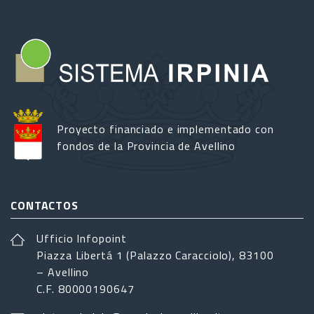
Proyecto financiado e implementado con
fondos de la Provincia de Avellino
CONTACTOS
Ufficio Infopoint
Piazza Libertá 1 (Palazzo Caracciolo), 83100
– Avellino
C.F. 80000190647