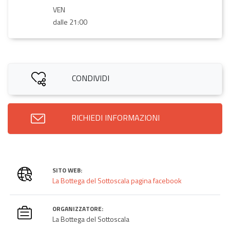
VEN
dalle 21:00
CONDIVIDI
RICHIEDI INFORMAZIONI
SITO WEB:
La Bottega del Sottoscala pagina facebook
ORGANIZZATORE:
La Bottega del Sottoscala