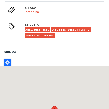
ALLEGATI:
locandina
ETIQUETA:
AIELLO DEL SABATO
LA BOTTEGA DEL SOTTOSCALA
PRESENTAZIONE LIBRO
MAPPA
Poligono
GEO