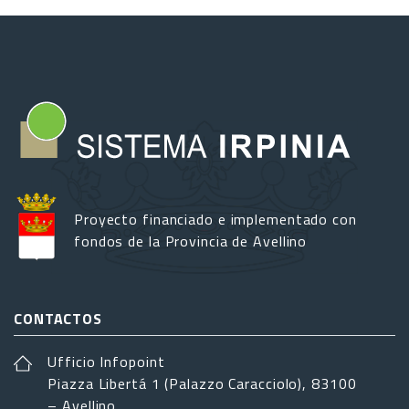
Proyecto financiado e implementado con
fondos de la Provincia de Avellino
CONTACTOS
Ufficio Infopoint
Piazza Libertá 1 (Palazzo Caracciolo), 83100
– Avellino