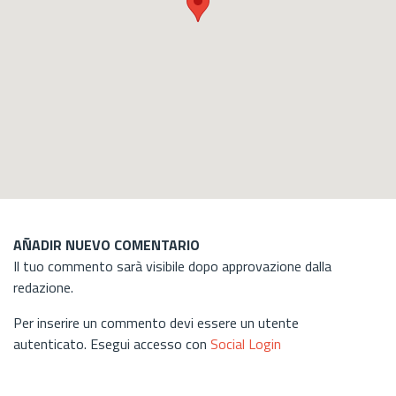
AÑADIR NUEVO COMENTARIO
Il tuo commento sarà visibile dopo approvazione dalla
redazione.
Per inserire un commento devi essere un utente
autenticato. Esegui accesso con
Social Login