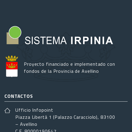
Proyecto financiado e implementado con
fondos de la Provincia de Avellino
CONTACTOS
Ufficio Infopoint
Piazza Libertá 1 (Palazzo Caracciolo), 83100
– Avellino
C.F. 80000190647